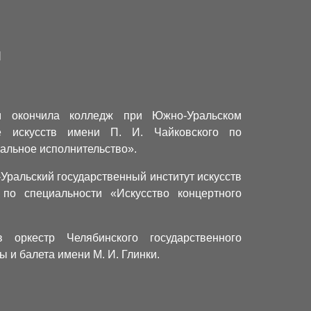
я
 окончила колледж при Южно-Уральском
те искусств имени П. И. Чайковского по
альное исполнительство».
Уральский государственный институт искусств
 по специальности «Искусство концертного
оркестр Челябинского государственного
ы и балета имени М. И. Глинки.