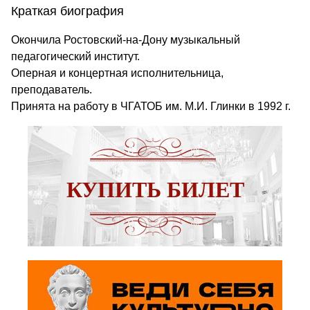
Краткая биография
Окончила Ростовский-на-Дону музыкальный
педагогический институт.
Оперная и концертная исполнительница,
преподаватель.
Принята на работу в ЧГАТОБ им. М.И. Глинки в 1992 г.
КУПИТЬ БИЛЕТ