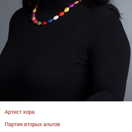
Артист хора
Партия вторых альтов