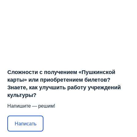
Сложности с получением «Пушкинской
карты» или приобретением билетов?
Знаете, как улучшить работу учреждений
культуры?
Напишите — решим!
Написать