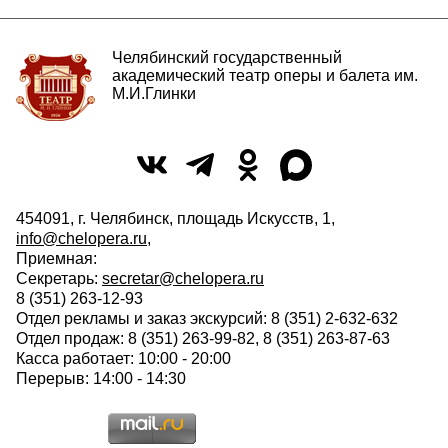
Челябинский государственный
академический театр оперы и балета им.
М.И.Глинки
454091, г. Челябинск, площадь Искусств, 1,
info@chelopera.ru
,
Приемная:
Секретарь:
secretar@chelopera.ru
8 (351) 263-12-93
Отдел рекламы и заказ экскурсий: 8 (351) 2-632-632
Отдел продаж: 8 (351) 263-99-82, 8 (351) 263-87-63
Касса работает: 10:00 - 20:00
Перерыв: 14:00 - 14:30