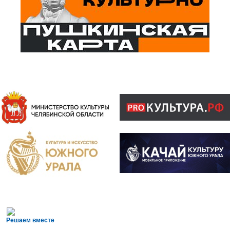
Решаем вместе