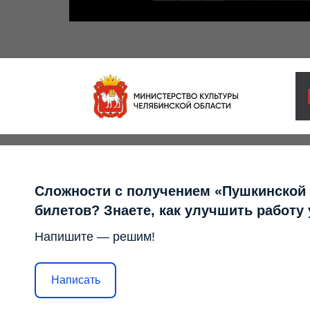
Сложности с получением «Пушкинской
билетов? Знаете, как улучшить работу
Напишите — решим!
Написать