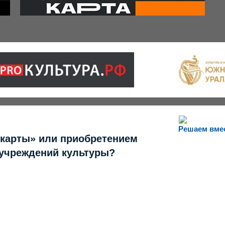
Решаем вме
 карты» или приобретением
 учреждений культуры?