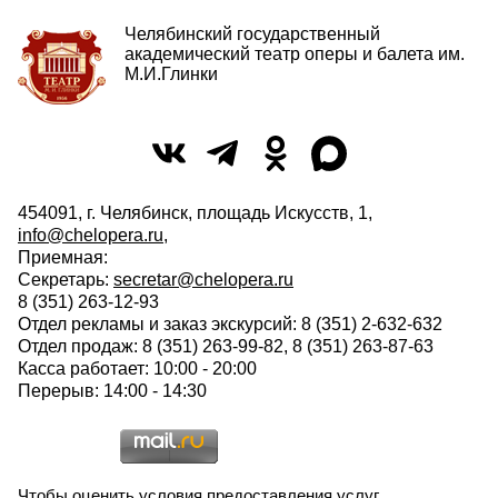
Челябинский государственный
академический театр оперы и балета им.
М.И.Глинки
454091, г. Челябинск, площадь Искусств, 1,
info@chelopera.ru
,
Приемная:
Секретарь:
secretar@chelopera.ru
8 (351) 263-12-93
Отдел рекламы и заказ экскурсий: 8 (351) 2-632-632
Отдел продаж: 8 (351) 263-99-82, 8 (351) 263-87-63
Касса работает: 10:00 - 20:00
Перерыв: 14:00 - 14:30
Чтобы оценить условия предоставления услуг,