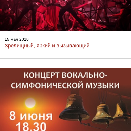
15 мая 2018
Зрелищный, яркий и вызывающий