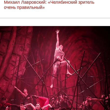
Михаил Лавровский: «Челябинский зритель
очень правильный»