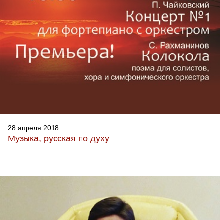
28 апреля 2018
Музыка, русская по духу