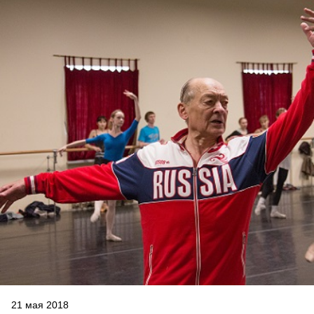
21 мая 2018