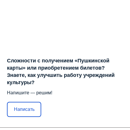
Сложности с получением «Пушкинской
карты» или приобретением билетов?
Знаете, как улучшить работу учреждений
культуры?
Напишите — решим!
Написать