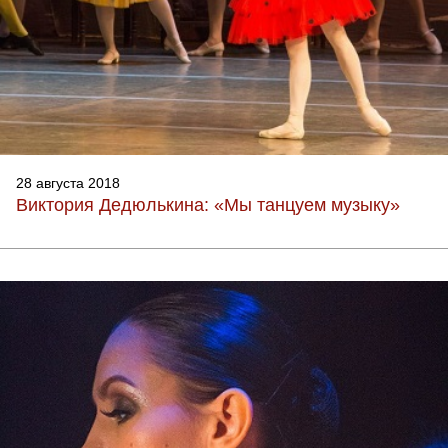
28 августа 2018
Виктория Дедюлькина: «Мы танцуем музыку»