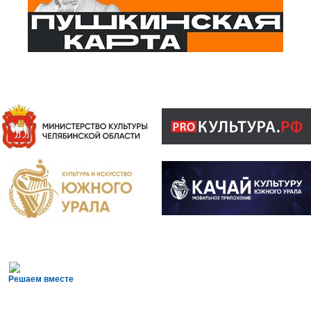
Решаем вместе