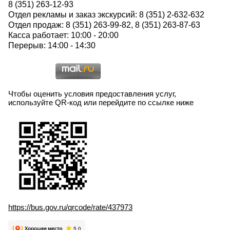
8 (351) 263-12-93
Отдел рекламы и заказ экскурсий: 8 (351) 2-632-632
Отдел продаж: 8 (351) 263-99-82, 8 (351) 263-87-63
Касса работает: 10:00 - 20:00
Перерыв: 14:00 - 14:30
Чтобы оценить условия предоставления услуг,
используйте QR-код или перейдите по ссылке ниже
https://bus.gov.ru/qrcode/rate/437973