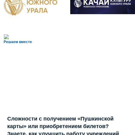
Решаем вместе
Сложности с получением «Пушкинской
карты» или приобретением билетов?
Знаете, как улучшить работу учреждений