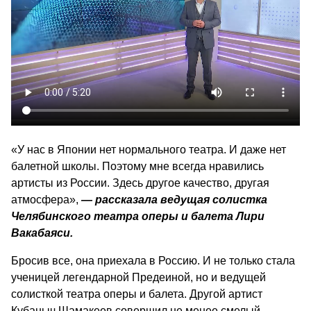
«У нас в Японии нет нормального театра. И даже нет
балетной школы. Поэтому мне всегда нравились
артисты из России. Здесь другое качество, другая
атмосфера»,
― рассказала ведущая солистка
Челябинского театра оперы и балета Лири
Вакабаяси.
Бросив все, она приехала в Россию. И не только стала
ученицей легендарной Предеиной, но и ведущей
солисткой театра оперы и балета. Другой артист
Кубаныч Шамакеев совершил не менее смелый