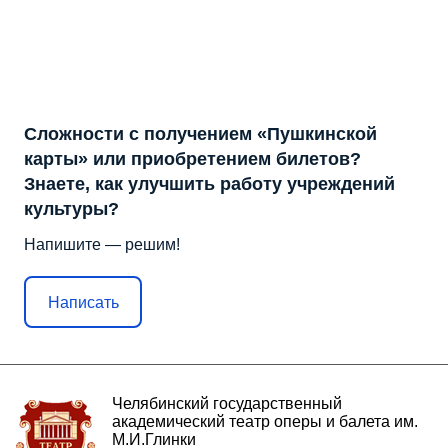
Сложности с получением «Пушкинской
карты» или приобретением билетов?
Знаете, как улучшить работу учреждений
культуры?
Напишите — решим!
Написать
Челябинский государственный
академический театр оперы и балета им.
М.И.Глинки