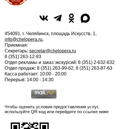
454091, г. Челябинск, площадь Искусств, 1,
info@chelopera.ru
,
Приемная:
Секретарь:
secretar@chelopera.ru
8 (351) 263-12-93
Отдел рекламы и заказ экскурсий: 8 (351) 2-632-632
Отдел продаж: 8 (351) 263-99-82, 8 (351) 263-87-63
Касса работает: 10:00 - 20:00
Перерыв: 14:00 - 14:30
Чтобы оценить условия предоставления услуг,
используйте QR-код или перейдите по ссылке ниже