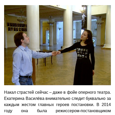
Накал страстей сейчас – даже в фойе оперного театра.
Екатерина Василёва внимательно следит буквально за
каждым жестом главных героев постановки. В 2014
году она была режиссером-постановщиком