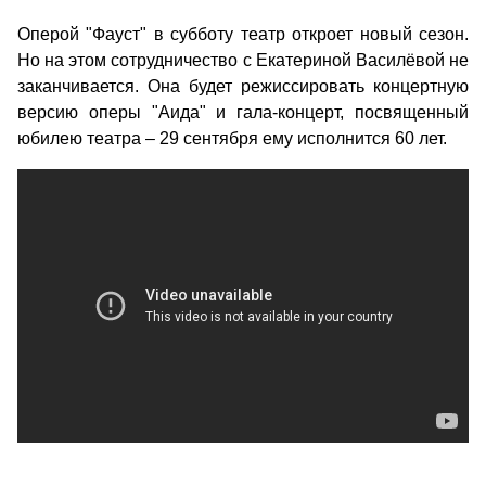
Оперой "Фауст" в субботу театр откроет новый сезон.
Но на этом сотрудничество с Екатериной Василёвой не
заканчивается. Она будет режиссировать концертную
версию оперы "Аида" и гала-концерт, посвященный
юбилею театра – 29 сентября ему исполнится 60 лет.