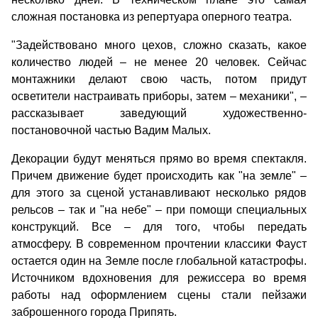
сложная постановка из репертуара оперного театра.
"Задействовано много цехов, сложно сказать, какое
количество людей – не менее 20 человек. Сейчас
монтажники делают свою часть, потом придут
осветители настраивать приборы, затем – механики", –
рассказывает заведующий художественно-
постановочной частью Вадим Малых.
Декорации будут меняться прямо во время спектакля.
Причем движение будет происходить как "на земле" –
для этого за сценой устанавливают несколько рядов
рельсов – так и "на небе" – при помощи специальных
конструкций. Все – для того, чтобы передать
атмосферу. В современном прочтении классики Фауст
остается один на Земле после глобальной катастрофы.
Источником вдохновения для режиссера во время
работы над оформлением сцены стали пейзажи
заброшенного города Припять.