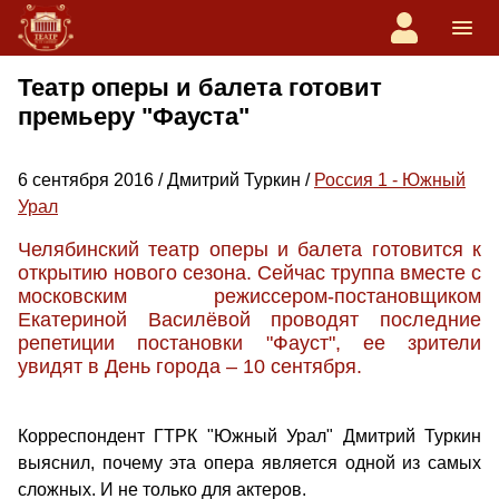
Театр оперы и балета готовит
премьеру "Фауста"
6 сентября 2016 / Дмитрий Туркин /
Россия 1 - Южный
Урал
Челябинский театр оперы и балета готовится к
открытию нового сезона. Сейчас труппа вместе с
московским режиссером-постановщиком
Екатериной Василёвой проводят последние
репетиции постановки "Фауст", ее зрители
увидят в День города – 10 сентября.
Корреспондент ГТРК "Южный Урал" Дмитрий Туркин
выяснил, почему эта опера является одной из самых
сложных. И не только для актеров.