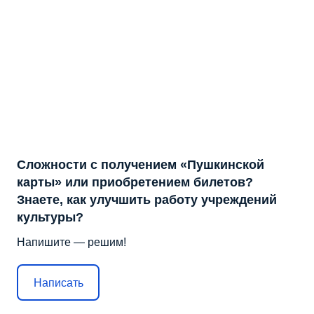
Сложности с получением «Пушкинской
карты» или приобретением билетов?
Знаете, как улучшить работу учреждений
культуры?
Напишите — решим!
Написать