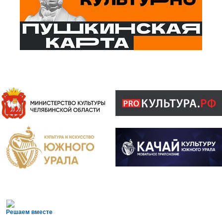
Решаем вместе