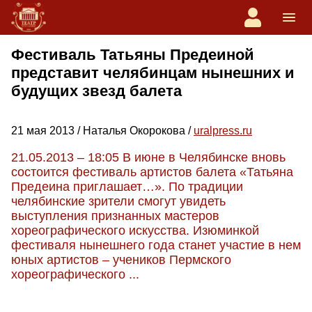
Фестиваль Татьяны Предеиной
представит челябинцам нынешних и
будущих звезд балета
21 мая 2013 / Наталья Окорокова /
uralpress.ru
21.05.2013 – 18:05 В июне в Челябинске вновь
состоится фестиваль артистов балета «Татьяна
Предеина приглашает…». По традиции
челябинские зрители смогут увидеть
выступления признанных мастеров
хореографического искусства. Изюминкой
фестиваля нынешнего года станет участие в нем
юных артистов – учеников Пермского
хореографического ...