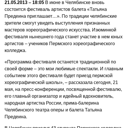
21.05.2013 – 18:05
В июне в Челябинске вновь
состоится фестиваль артистов балета «Татьяна
Предеина приглашает…». По традиции челябинские
зрители смогут увидеть выступления признанных
мастеров хореографического искусства. Изюминкой
фестиваля нынешнего года станет участие в нем юных
артистов – учеников Пермского хореографического
колледжа.
«Программа фестиваля останется традиционной по
своей форме – это мои любимые спектакли. И главным
событием этого фестиваля будет приезд пермской
хореографической школы», – рассказала сегодня, 21
мая, на пресс-конференции, посвященной фестивалю,
его главный организатор и идейный вдохновитель,
народная артистка России, прима-балерина
Челябинского театра оперы и балета Татьяна
Предеина.