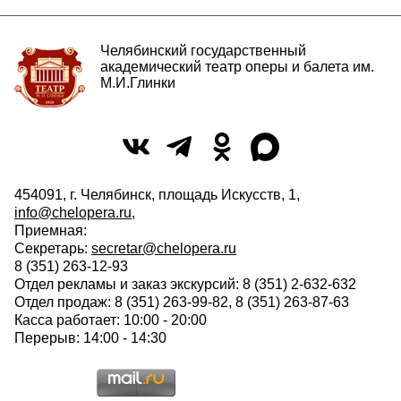
Челябинский государственный
академический театр оперы и балета им.
М.И.Глинки
454091, г. Челябинск, площадь Искусств, 1,
info@chelopera.ru
,
Приемная:
Секретарь:
secretar@chelopera.ru
8 (351) 263-12-93
Отдел рекламы и заказ экскурсий: 8 (351) 2-632-632
Отдел продаж: 8 (351) 263-99-82, 8 (351) 263-87-63
Касса работает: 10:00 - 20:00
Перерыв: 14:00 - 14:30