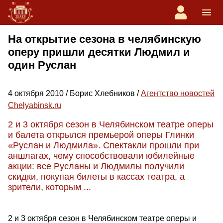
На открытие сезона в челябинскую
оперу пришли десятки Людмил и
один Руслан
4 октября 2010 / Борис Хлебников /
Агентство новостей
Chelyabinsk.ru
2 и 3 октября сезон в Челябинском театре оперы
и балета открылся премьерой оперы Глинки
«Руслан и Людмила». Спектакли прошли при
аншлагах, чему способствовали юбилейные
акции: все Русланы и Людмилы получили
скидки, покупая билеты в кассах театра, а
зрители, которым ...
2 и 3 октября сезон в Челябинском театре оперы и