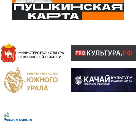
Решаем вместе