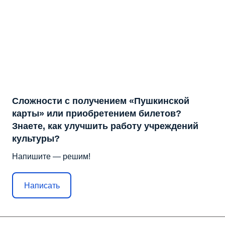
Сложности с получением «Пушкинской
карты» или приобретением билетов?
Знаете, как улучшить работу учреждений
культуры?
Напишите — решим!
Написать