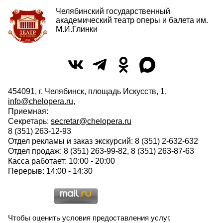
Челябинский государственный
академический театр оперы и балета им.
М.И.Глинки
454091, г. Челябинск, площадь Искусств, 1,
info@chelopera.ru
,
Приемная:
Секретарь:
secretar@chelopera.ru
8 (351) 263-12-93
Отдел рекламы и заказ экскурсий: 8 (351) 2-632-632
Отдел продаж: 8 (351) 263-99-82, 8 (351) 263-87-63
Касса работает: 10:00 - 20:00
Перерыв: 14:00 - 14:30
Чтобы оценить условия предоставления услуг,