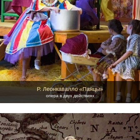
Р. Леонкавалло «Паяцы»
опера в двух действиях