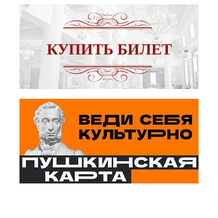
КУПИТЬ БИЛЕТ