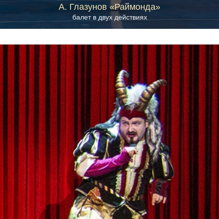
А. Глазунов «Раймонда»
балет в двух действиях