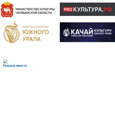
Решаем вместе