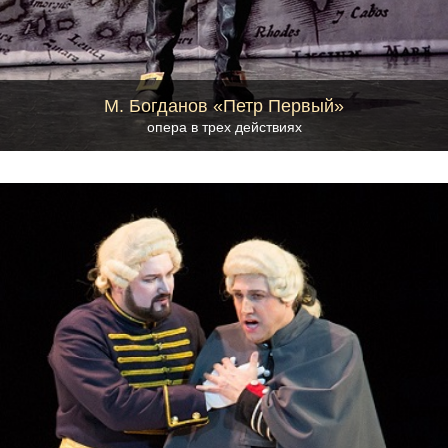
М. Богданов «Петр Первый»
опера в трех действиях