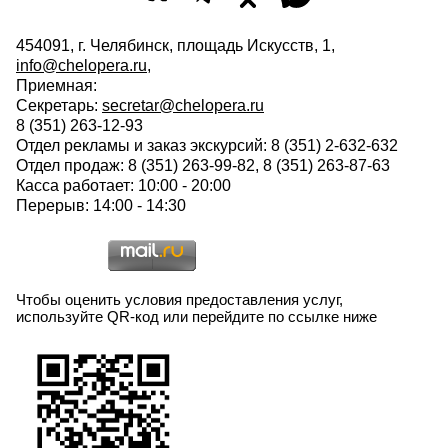
454091, г. Челябинск, площадь Искусств, 1,
info@chelopera.ru
,
Приемная:
Секретарь:
secretar@chelopera.ru
8 (351) 263-12-93
Отдел рекламы и заказ экскурсий: 8 (351) 2-632-632
Отдел продаж: 8 (351) 263-99-82, 8 (351) 263-87-63
Касса работает: 10:00 - 20:00
Перерыв: 14:00 - 14:30
Чтобы оценить условия предоставления услуг,
используйте QR-код или перейдите по ссылке ниже