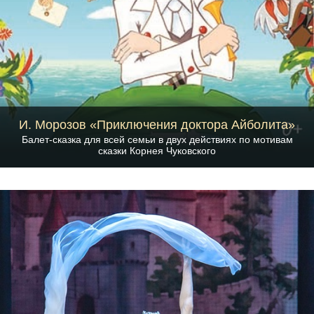
И. Морозов «Приключения доктора Айболита»
Балет-сказка для всей семьи в двух действиях по мотивам
сказки Корнея Чуковского