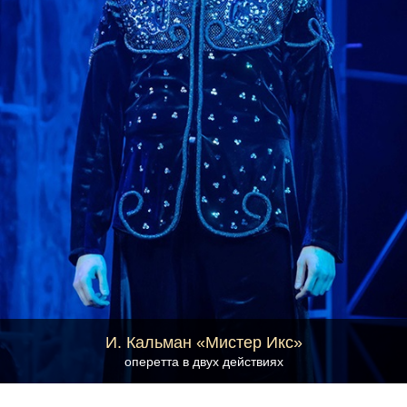
И. Кальман «Мистер Икс»
оперетта в двух действиях