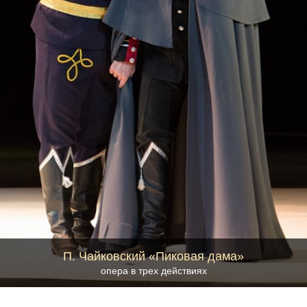
П. Чайковский «Пиковая дама»
опера в трех действиях