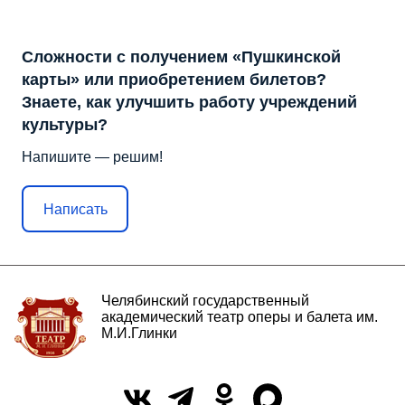
Сложности с получением «Пушкинской
карты» или приобретением билетов?
Знаете, как улучшить работу учреждений
культуры?
Напишите — решим!
Написать
Челябинский государственный
академический театр оперы и балета им.
М.И.Глинки