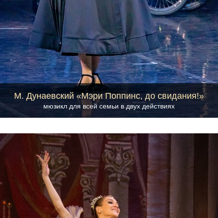
М. Дунаевский «Мэри Поппинс, до свидания!»
мюзикл для всей семьи в двух действиях