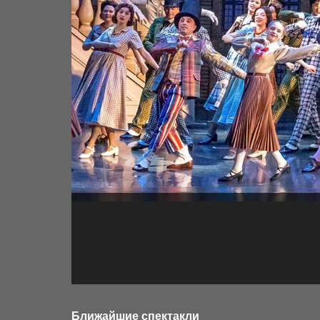
Ближайшие спектакли