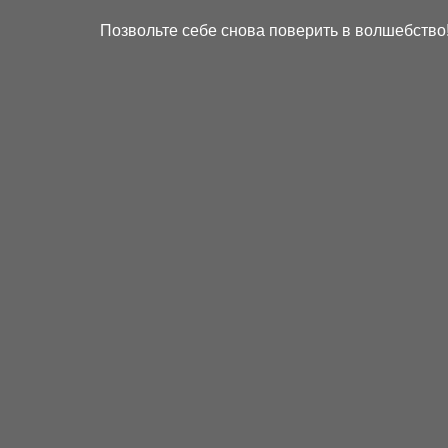
Позвольте себе снова поверить в волшебство