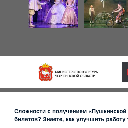
Сложности с получением «Пушкинской
билетов? Знаете, как улучшить работу