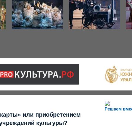
Решаем вме
 карты» или приобретением
 учреждений культуры?