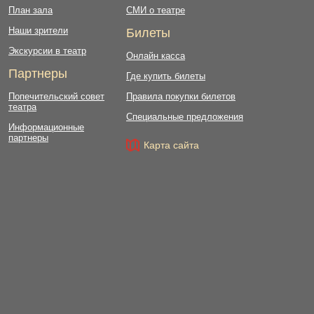
План зала
СМИ о театре
Наши зрители
Билеты
Экскурсии в театр
Онлайн касса
Партнеры
Где купить билеты
Попечительский совет
Правила покупки билетов
театра
Специальные предложения
Информационные
партнеры
Карта сайта