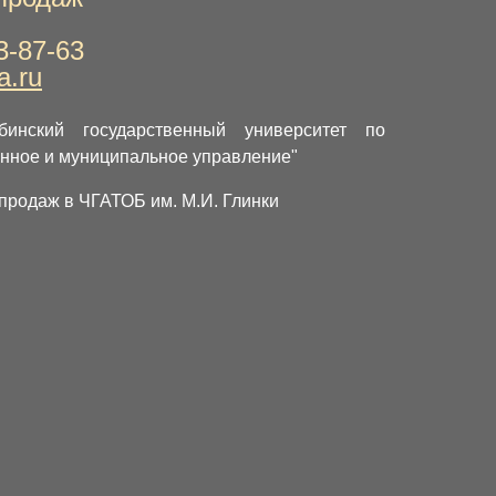
3-87-63
a.ru
бинский государственный университет по
енное и муниципальное управление"
 продаж в ЧГАТОБ им. М.И. Глинки