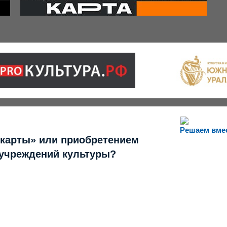
Решаем вме
 карты» или приобретением
 учреждений культуры?