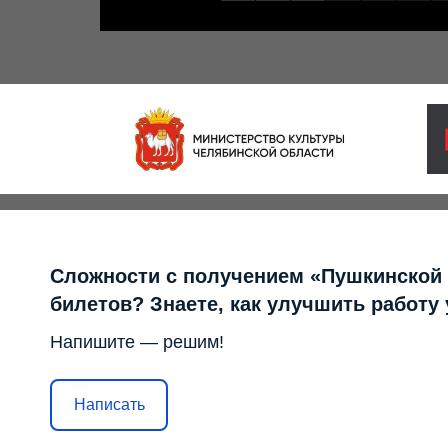
Сложности с получением «Пушкинской
билетов? Знаете, как улучшить работу
Напишите — решим!
Написать