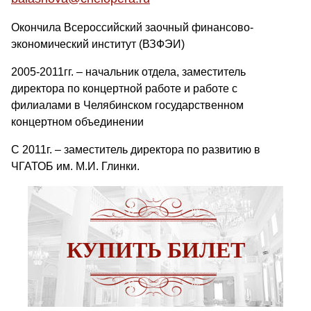
Окончила Всероссийский заочный финансово-
экономический институт (ВЗФЭИ)
2005-2011гг. – начальник отдела, заместитель
директора по концертной работе и работе с
филиалами в Челябинском государственном
концертном объединении
С 2011г. – заместитель директора по развитию в
ЧГАТОБ им. М.И. Глинки.
КУПИТЬ БИЛЕТ