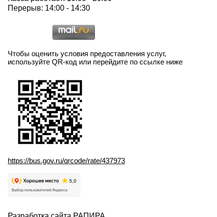
Перерыв: 14:00 - 14:30
Чтобы оценить условия предоставления услуг,
используйте QR-код или перейдите по ссылке ниже
https://bus.gov.ru/qrcode/rate/437973
Разработка сайта
РАПИРА