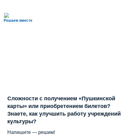
Решаем вместе
Сложности с получением «Пушкинской
карты» или приобретением билетов?
Знаете, как улучшить работу учреждений
культуры?
Напишите — решим!