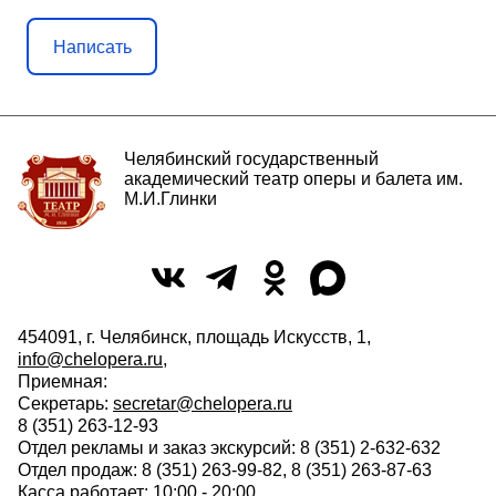
Написать
Челябинский государственный
академический театр оперы и балета им.
М.И.Глинки
454091, г. Челябинск, площадь Искусств, 1,
info@chelopera.ru
,
Приемная:
Секретарь:
secretar@chelopera.ru
8 (351) 263-12-93
Отдел рекламы и заказ экскурсий: 8 (351) 2-632-632
Отдел продаж: 8 (351) 263-99-82, 8 (351) 263-87-63
Касса работает: 10:00 - 20:00