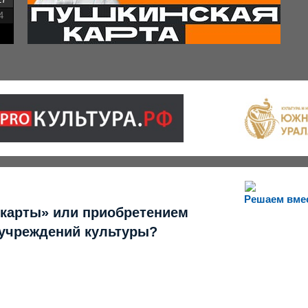
4
Решаем вме
 карты» или приобретением
 учреждений культуры?