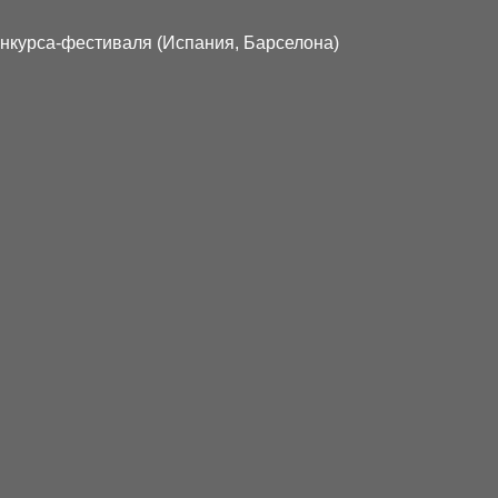
нкурса-фестиваля (Испания, Барселона)