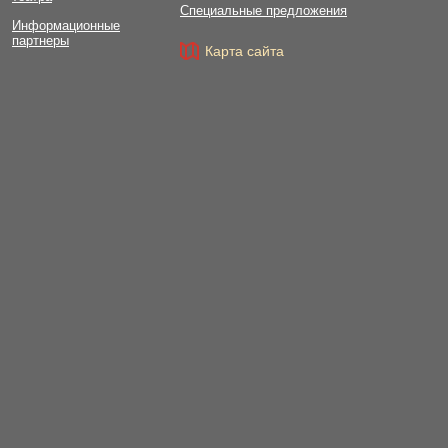
Специальные предложения
Информационные
партнеры
Карта сайта