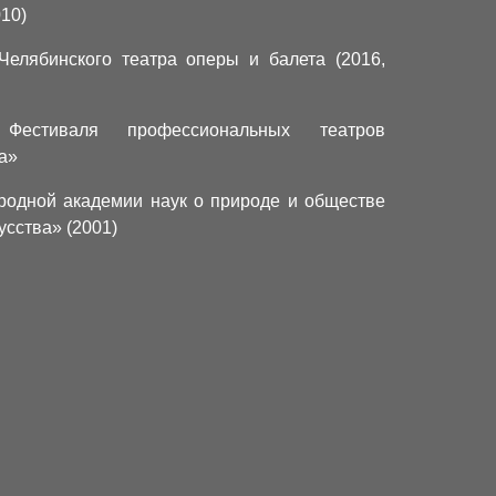
10)
Челябинского театра оперы и балета (2016,
 Фестиваля профессиональных театров
а»
одной академии наук о природе и обществе
усства» (2001)