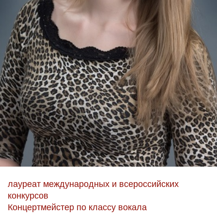
лауреат международных и всероссийских
конкурсов
Концертмейстер по классу вокала