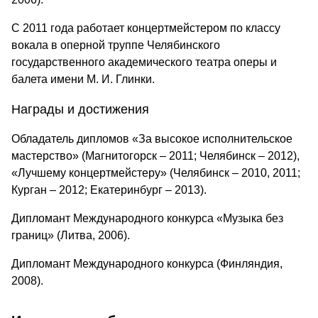
С 2011 года работает концертмейстером по классу
вокала в оперной труппе Челябинского
государственного академического театра оперы и
балета имени М. И. Глинки.
Награды и достижения
Обладатель дипломов «За высокое исполнительское
мастерство» (Магнитогорск – 2011; Челябинск – 2012),
«Лучшему концертмейстеру» (Челябинск – 2010, 2011;
Курган – 2012; Екатеринбург – 2013).
Дипломант Международного конкурса «Музыка без
границ» (Литва, 2006).
Дипломант Международного конкурса (Финляндия,
2008).