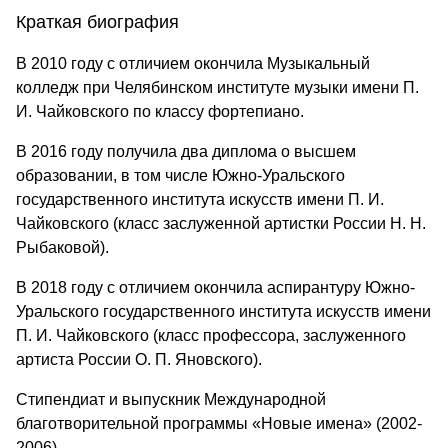
Краткая биография
В 2010 году с отличием окончила Музыкальный
колледж при Челябинском институте музыки имени П.
И. Чайковского по классу фортепиано.
В 2016 году получила два диплома о высшем
образовании, в том числе Южно-Уральского
государственного института искусств имени П. И.
Чайковского (класс заслуженной артистки России Н. Н.
Рыбаковой).
В 2018 году с отличием окончила аспирантуру Южно-
Уральского государственного института искусств имени
П. И. Чайковского (класс профессора, заслуженного
артиста России О. П. Яновского).
Стипендиат и выпускник Международной
благотворительной программы «Новые имена» (2002-
2006).