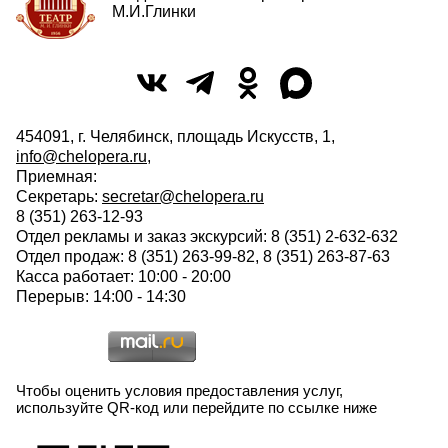
М.И.Глинки
454091, г. Челябинск, площадь Искусств, 1,
info@chelopera.ru
,
Приемная:
Секретарь:
secretar@chelopera.ru
8 (351) 263-12-93
Отдел рекламы и заказ экскурсий: 8 (351) 2-632-632
Отдел продаж: 8 (351) 263-99-82, 8 (351) 263-87-63
Касса работает: 10:00 - 20:00
Перерыв: 14:00 - 14:30
Чтобы оценить условия предоставления услуг,
используйте QR-код или перейдите по ссылке ниже