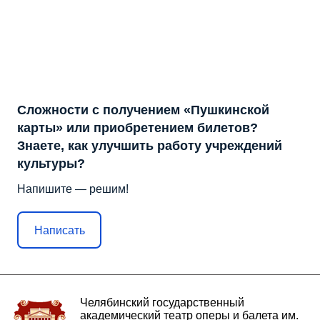
Сложности с получением «Пушкинской
карты» или приобретением билетов?
Знаете, как улучшить работу учреждений
культуры?
Напишите — решим!
Написать
Челябинский государственный
академический театр оперы и балета им.