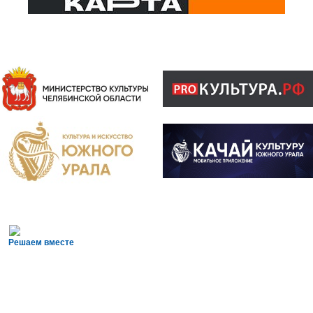
Решаем вместе