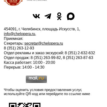
454091, г. Челябинск, площадь Искусств, 1,
info@chelopera.ru
,
Приемная:
Секретарь:
secretar@chelopera.ru
8 (351) 263-12-93
Отдел рекламы и заказ экскурсий: 8 (351) 2-632-632
Отдел продаж: 8 (351) 263-99-82, 8 (351) 263-87-63
Касса работает: 10:00 - 20:00
Перерыв: 14:00 - 14:30
Чтобы оценить условия предоставления услуг,
используйте QR-код или перейдите по ссылке ниже