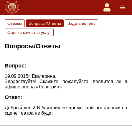
Отзывы
Вопросы/Ответы
Задать вопрос
Оценка качества услуг
Вопросы/Ответы
Вопрос:
19.09.2015г. Екатерина.
Здравствуйте! Скажите, пожалуйста, появится ли в
афише опера «Лоэнгрин»
Ответ:
Добрый день! В ближайшее время этой постановки на
сцене театра не будет.