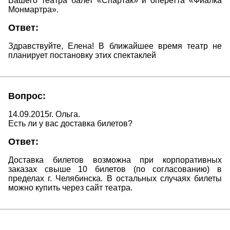
Вашего театра балет «Спартак» и оперетта «Фиалка
Монмартра».
Ответ:
Здравствуйте, Елена! В ближайшее время театр не
планирует постановку этих спектаклей
Вопрос:
14.09.2015г. Ольга.
Есть ли у вас доставка билетов?
Ответ:
Доставка билетов возможна при корпоративных
заказах свыше 10 билетов (по согласованию) в
пределах г. Челябинска. В остальных случаях билеты
можно купить через сайт театра.