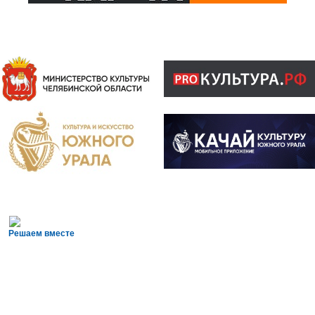
Решаем вместе