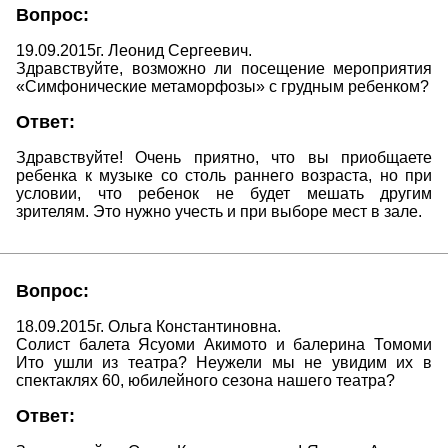
Вопрос:
19.09.2015г. Леонид Сергеевич.
Здравствуйте, возможно ли посещение мероприятия
«Симфонические метаморфозы» с грудным ребенком?
Ответ:
Здравствуйте! Очень приятно, что вы приобщаете
ребенка к музыке со столь раннего возраста, но при
условии, что ребенок не будет мешать другим
зрителям. Это нужно учесть и при выборе мест в зале.
Вопрос:
18.09.2015г. Ольга Константиновна.
Солист балета Ясуоми Акимото и балерина Томоми
Ито ушли из театра? Неужели мы не увидим их в
спектаклях 60, юбилейного сезона нашего театра?
Ответ: