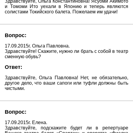
Здравствуйте, Ольга Константиновна! Ясуоми Акимото
и Томоми Ито уехали в Японию и теперь являются
солистами Токийского балета. Пожелаем им удачи!
Вопрос:
17.09.2015г. Ольга Павловна.
Здравствуйте! Скажите, нужно ли брать с собой в театр
сменную обувь?
Ответ:
Здравствуйте, Ольга Павловна! Нет, не обязательно,
другое дело, что ваши сапоги или туфли должны быть
чистыми.
Вопрос:
17.09.2015г. Елена.
Здравствуйте, подскажите будет ли в репертуаре