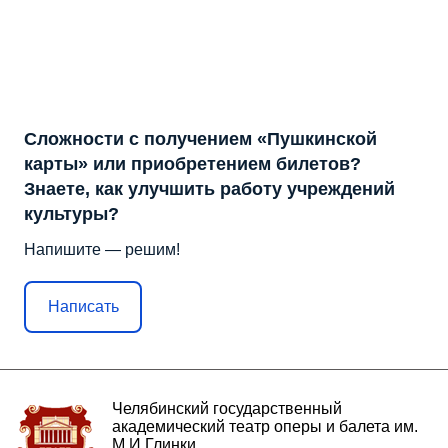
Сложности с получением «Пушкинской
карты» или приобретением билетов?
Знаете, как улучшить работу учреждений
культуры?
Напишите — решим!
Написать
Челябинский государственный
академический театр оперы и балета им.
М.И.Глинки