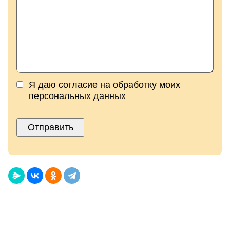
Я даю согласие на обработку моих
персональных данных
Отправить