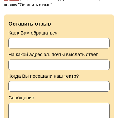
кнопку "Оставить отзыв".
Оставить отзыв
Как к Вам обращаться
На какой адрес эл. почты выслать ответ
Когда Вы посещали наш театр?
Сообщение