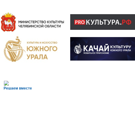
Решаем вместе