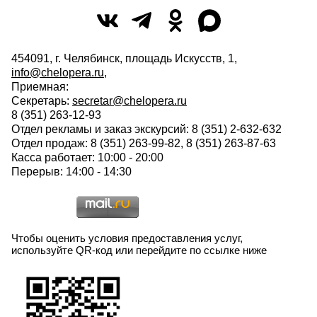
454091, г. Челябинск, площадь Искусств, 1,
info@chelopera.ru
,
Приемная:
Секретарь:
secretar@chelopera.ru
8 (351) 263-12-93
Отдел рекламы и заказ экскурсий: 8 (351) 2-632-632
Отдел продаж: 8 (351) 263-99-82, 8 (351) 263-87-63
Касса работает: 10:00 - 20:00
Перерыв: 14:00 - 14:30
Чтобы оценить условия предоставления услуг,
используйте QR-код или перейдите по ссылке ниже