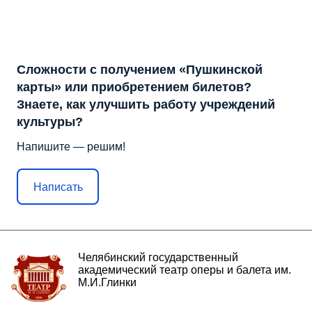
Сложности с получением «Пушкинской
карты» или приобретением билетов?
Знаете, как улучшить работу учреждений
культуры?
Напишите — решим!
Написать
Челябинский государственный
академический театр оперы и балета им.
М.И.Глинки