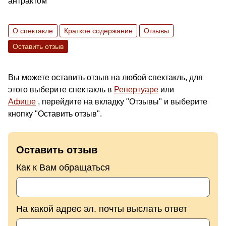
антрактом
О спектакле
Краткое содержание
Отзывы
Оставить отзыв
Вы можете оставить отзыв на любой спектакль, для
этого выберите спектакль в
Репертуаре
или
Афише
, перейдите на вкладку "Отзывы" и выберите
кнопку "Оставить отзыв".
Оставить отзыв
Как к Вам обращаться
На какой адрес эл. почты выслать ответ