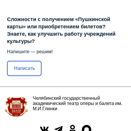
Сложности с получением «Пушкинской
карты» или приобретением билетов?
Знаете, как улучшить работу учреждений
культуры?
Напишите — решим!
Написать
Челябинский государственный
академический театр оперы и балета им.
М.И.Глинки