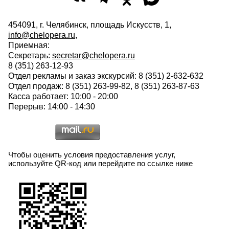
454091, г. Челябинск, площадь Искусств, 1,
info@chelopera.ru
,
Приемная:
Секретарь:
secretar@chelopera.ru
8 (351) 263-12-93
Отдел рекламы и заказ экскурсий: 8 (351) 2-632-632
Отдел продаж: 8 (351) 263-99-82, 8 (351) 263-87-63
Касса работает: 10:00 - 20:00
Перерыв: 14:00 - 14:30
Чтобы оценить условия предоставления услуг,
используйте QR-код или перейдите по ссылке ниже