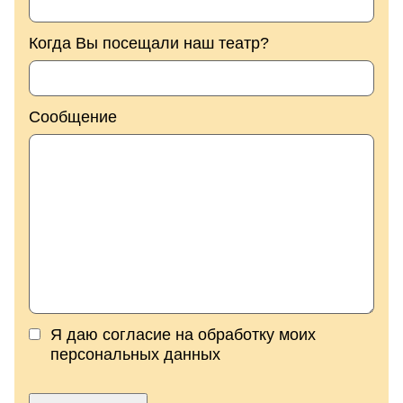
Когда Вы посещали наш театр?
Сообщение
Я даю согласие на обработку моих
персональных данных