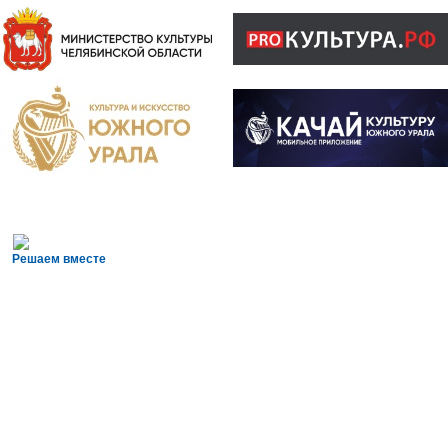
Решаем вместе