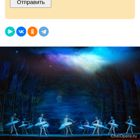
Отправить