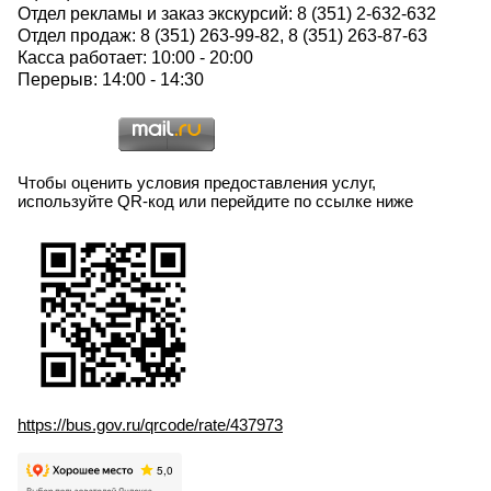
Отдел рекламы и заказ экскурсий: 8 (351) 2-632-632
Отдел продаж: 8 (351) 263-99-82, 8 (351) 263-87-63
Касса работает: 10:00 - 20:00
Перерыв: 14:00 - 14:30
Чтобы оценить условия предоставления услуг,
используйте QR-код или перейдите по ссылке ниже
https://bus.gov.ru/qrcode/rate/437973