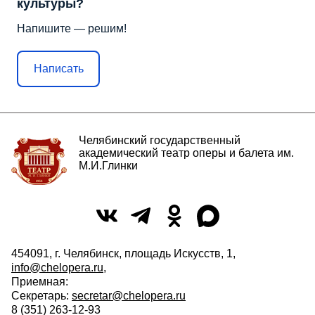
культуры?
Напишите — решим!
Написать
Челябинский государственный
академический театр оперы и балета им.
М.И.Глинки
454091, г. Челябинск, площадь Искусств, 1,
info@chelopera.ru
,
Приемная:
Секретарь:
secretar@chelopera.ru
8 (351) 263-12-93