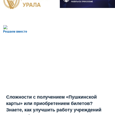
Решаем вместе
Сложности с получением «Пушкинской
карты» или приобретением билетов?
Знаете, как улучшить работу учреждений