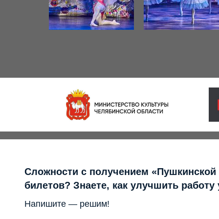
Сложности с получением «Пушкинской
билетов? Знаете, как улучшить работу
Напишите — решим!