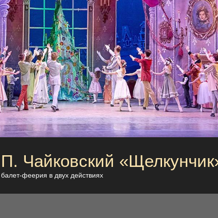
П. Чайковский «Щелкунчик
балет-феерия в двух действиях