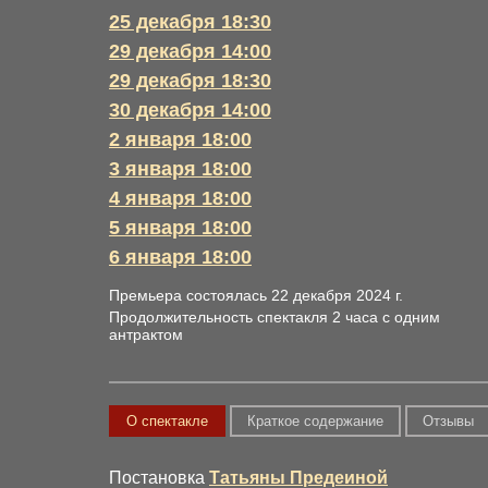
25 декабря 18:30
29 декабря 14:00
29 декабря 18:30
30 декабря 14:00
2 января 18:00
3 января 18:00
4 января 18:00
5 января 18:00
6 января 18:00
Премьера состоялась 22 декабря 2024 г.
Продолжительность спектакля 2 часа с одним
антрактом
О спектакле
Краткое содержание
Отзывы
Постановка
Татьяны Предеиной