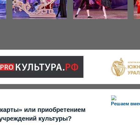
Решаем вме
 карты» или приобретением
 учреждений культуры?