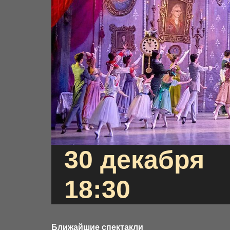
30 декабря
18:30
Ближайшие спектакли