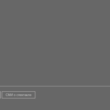
СМИ о спектакле