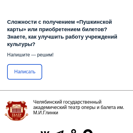
Сложности с получением «Пушкинской
карты» или приобретением билетов?
Знаете, как улучшить работу учреждений
культуры?
Напишите — решим!
Написать
Челябинский государственный
академический театр оперы и балета им.
М.И.Глинки