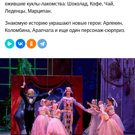
ожившие куклы-лакомства: Шоколад, Кофе, Чай,
Леденцы, Марципан.
Знакомую историю украшают новые герои: Арлекин,
Коломбина, Арапчата и еще один персонаж-сюрприз.