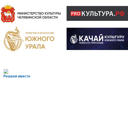
Решаем вместе