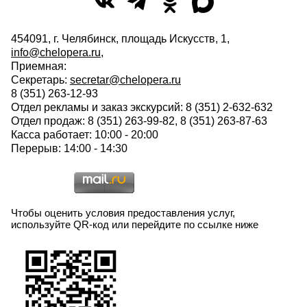
454091, г. Челябинск, площадь Искусств, 1,
info@chelopera.ru
,
Приемная:
Секретарь:
secretar@chelopera.ru
8 (351) 263-12-93
Отдел рекламы и заказ экскурсий: 8 (351) 2-632-632
Отдел продаж: 8 (351) 263-99-82, 8 (351) 263-87-63
Касса работает: 10:00 - 20:00
Перерыв: 14:00 - 14:30
Чтобы оценить условия предоставления услуг,
используйте QR-код или перейдите по ссылке ниже