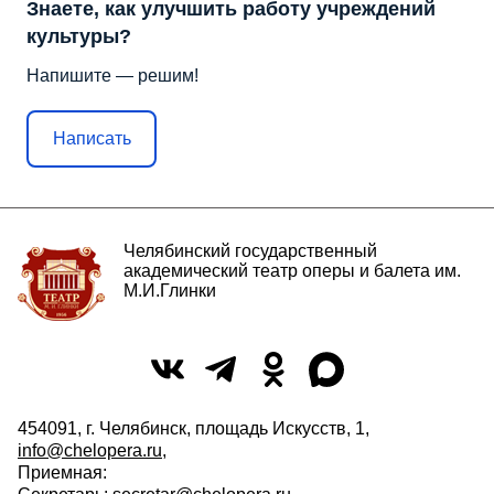
Знаете, как улучшить работу учреждений
культуры?
Напишите — решим!
Написать
Челябинский государственный
академический театр оперы и балета им.
М.И.Глинки
454091, г. Челябинск, площадь Искусств, 1,
info@chelopera.ru
,
Приемная: