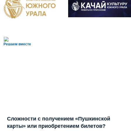
Решаем вместе
Сложности с получением «Пушкинской
карты» или приобретением билетов?