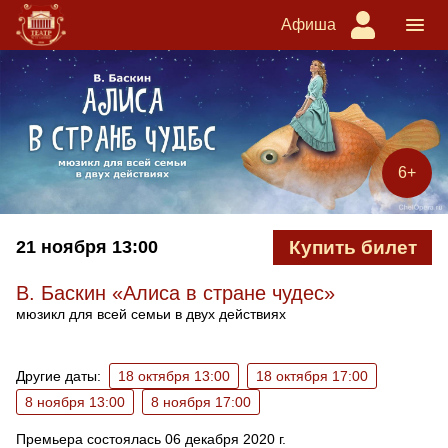
Афиша
6+
21 ноября
13:00
Купить билет
В. Баскин «Алиса в стране чудес»
мюзикл для всей семьи в двух действиях
Ближайшие спектакли
Другие даты:
18 октября 13:00
18 октября 17:00
8 ноября 13:00
8 ноября 17:00
Премьера состоялась 06 декабря 2020 г.