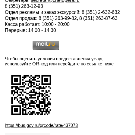
Секретарь:
secretar@chelopera.ru
8 (351) 263-12-93
Отдел рекламы и заказ экскурсий: 8 (351) 2-632-632
Отдел продаж: 8 (351) 263-99-82, 8 (351) 263-87-63
Касса работает: 10:00 - 20:00
Перерыв: 14:00 - 14:30
Чтобы оценить условия предоставления услуг,
используйте QR-код или перейдите по ссылке ниже
https://bus.gov.ru/qrcode/rate/437973