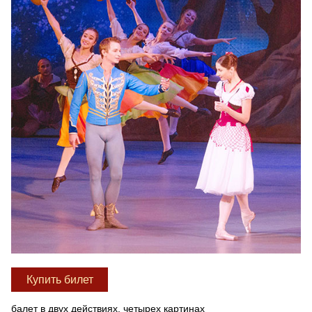
Купить билет
балет в двух действиях, четырех картинах