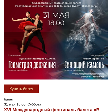
Купить билет
балет
31 мая 18:00, Суббота
XVI Международный фестиваль балета «В