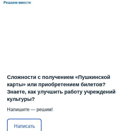
Решаем вместе
Сложности с получением «Пушкинской
карты» или приобретением билетов?
Знаете, как улучшить работу учреждений
культуры?
Напишите — решим!
Написать