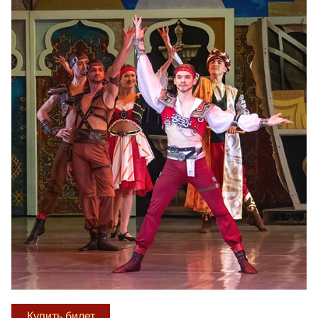
Купить билет