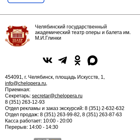
Челябинский государственный
академический театр оперы и балета им.
М.И.Глинки
454091, г. Челябинск, площадь Искусств, 1,
info@chelopera.ru
,
Приемная:
Секретарь:
secretar@chelopera.ru
8 (351) 263-12-93
Отдел рекламы и заказ экскурсий: 8 (351) 2-632-632
Отдел продаж: 8 (351) 263-99-82, 8 (351) 263-87-63
Касса работает: 10:00 - 20:00
Перерыв: 14:00 - 14:30