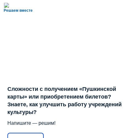
Решаем вместе
Сложности с получением «Пушкинской
карты» или приобретением билетов?
Знаете, как улучшить работу учреждений
культуры?
Напишите — решим!