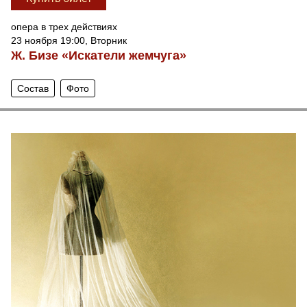
опера в трех действиях
23 ноября 19:00, Вторник
Ж. Бизе «Искатели жемчуга»
Состав
Фото