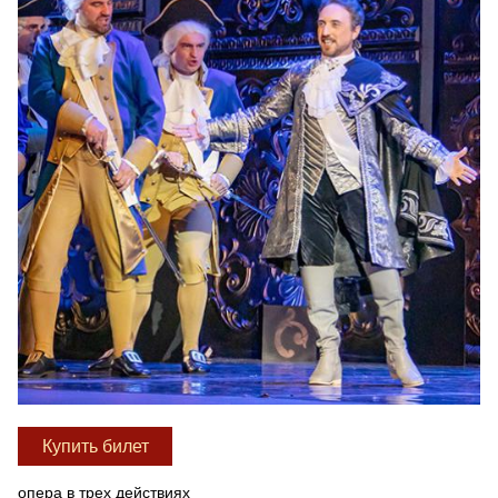
Купить билет
опера в трех действиях