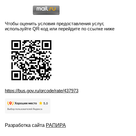
Чтобы оценить условия предоставления услуг,
используйте QR-код или перейдите по ссылке ниже
https://bus.gov.ru/qrcode/rate/437973
Разработка сайта
РАПИРА