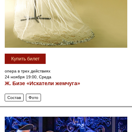
Купить билет
опера в трех действиях
24 ноября 19:00, Среда
Ж. Бизе «Искатели жемчуга»
Состав
Фото