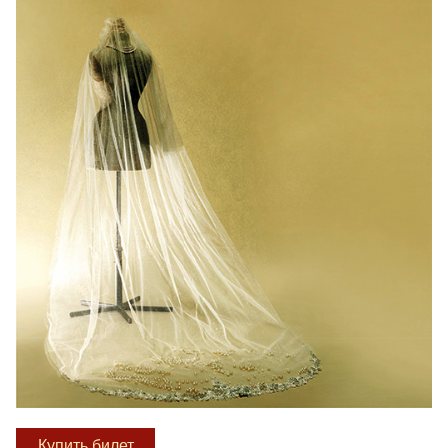
Купить билет