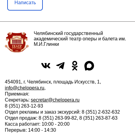
Написать
Челябинский государственный
академический театр оперы и балета им.
М.И.Глинки
454091, г. Челябинск, площадь Искусств, 1,
info@chelopera.ru
,
Приемная:
Секретарь:
secretar@chelopera.ru
8 (351) 263-12-93
Отдел рекламы и заказ экскурсий: 8 (351) 2-632-632
Отдел продаж: 8 (351) 263-99-82, 8 (351) 263-87-63
Касса работает: 10:00 - 20:00
Перерыв: 14:00 - 14:30