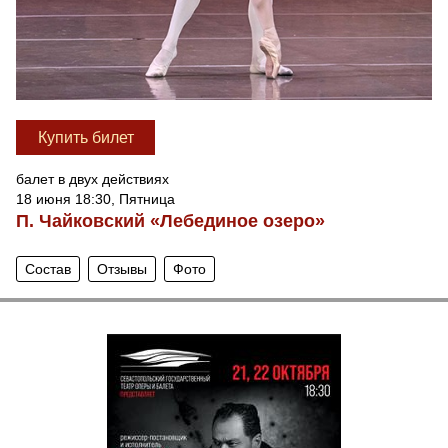
Купить билет
балет в двух действиях
18 июня 18:30, Пятница
П. Чайковский «Лебединое озеро»
Состав
Отзывы
Фото