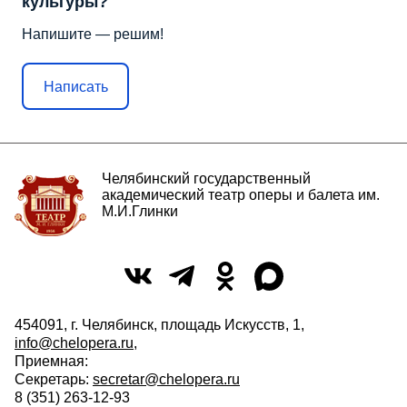
культуры?
Напишите — решим!
Написать
Челябинский государственный
академический театр оперы и балета им.
М.И.Глинки
454091, г. Челябинск, площадь Искусств, 1,
info@chelopera.ru
,
Приемная:
Секретарь:
secretar@chelopera.ru
8 (351) 263-12-93