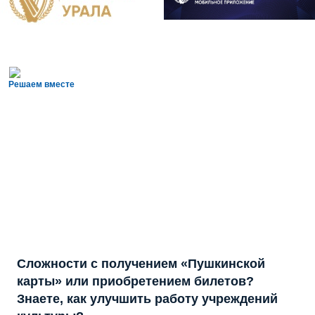
Решаем вместе
Сложности с получением «Пушкинской
карты» или приобретением билетов?
Знаете, как улучшить работу учреждений