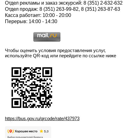
Отдел рекламы и заказ экскурсий: 8 (351) 2-632-632
Отдел продаж: 8 (351) 263-99-82, 8 (351) 263-87-63
Касса работает: 10:00 - 20:00
Перерыв: 14:00 - 14:30
Чтобы оценить условия предоставления услуг,
используйте QR-код или перейдите по ссылке ниже
https://bus.gov.ru/qrcode/rate/437973