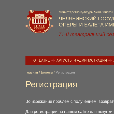
Министерство культуры Челябинской
ЧЕЛЯБИНСКИЙ ГОСУ
ОПЕРЫ И БАЛЕТА ИМЕ
71-й театральный се
О ТЕАТРЕ
АРТИСТЫ И АДМИНИСТРАЦИЯ
Главная
/
Билеты
/
Регистрация
Регистрация
Во избежание проблем с получением, возврат
Для регистрации на нашем сайте для покупки