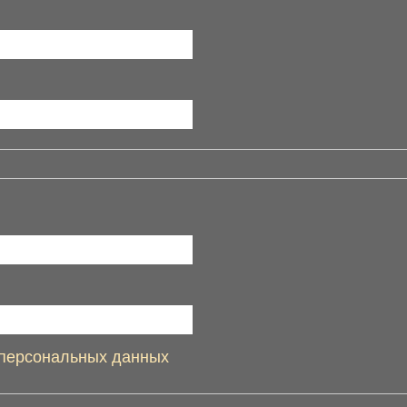
 персональных данных