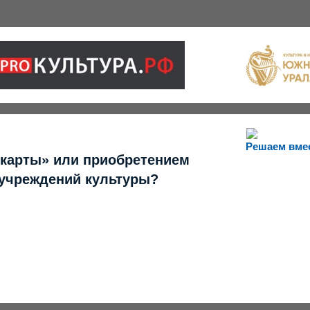
Решаем вме
 карты» или приобретением
 учреждений культуры?