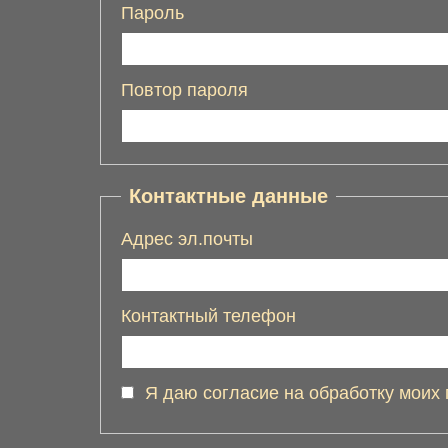
Пароль
Повтор пароля
Контактные данные
Адрес эл.почты
Контактный телефон
Я даю согласие на обработку моих