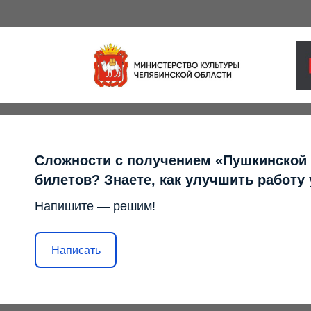
Сложности с получением «Пушкинской
билетов? Знаете, как улучшить работу
Напишите — решим!
Написать