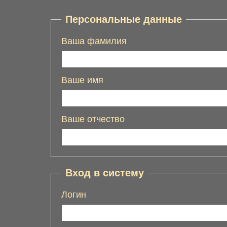
Персональные данные
Ваша фамилия
Ваше имя
Ваше отчество
Вход в систему
Логин