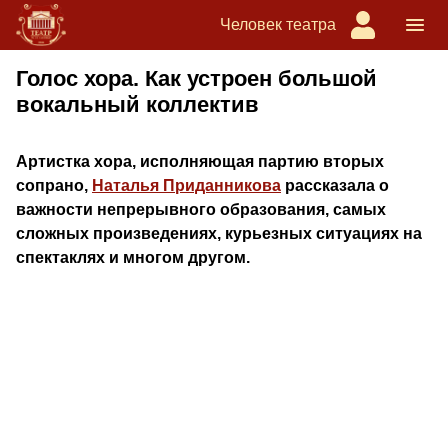
Человек театра
Голос хора. Как устроен большой
вокальный коллектив
Артистка хора, исполняющая партию вторых
сопрано,
Наталья Приданникова
рассказала о
важности непрерывного образования, самых
сложных произведениях, курьезных ситуациях на
спектаклях и многом другом.