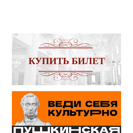
КУПИТЬ БИЛЕТ