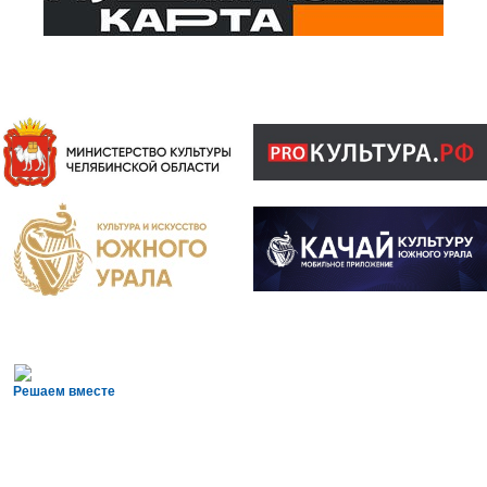
Решаем вместе