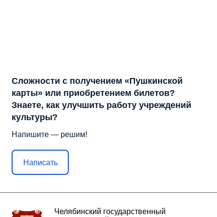
Сложности с получением «Пушкинской
карты» или приобретением билетов?
Знаете, как улучшить работу учреждений
культуры?
Напишите — решим!
Написать
Челябинский государственный