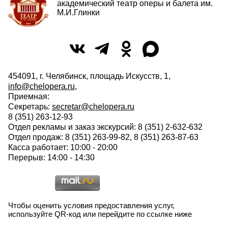
академический театр оперы и балета им.
М.И.Глинки
454091, г. Челябинск, площадь Искусств, 1,
info@chelopera.ru
,
Приемная:
Секретарь:
secretar@chelopera.ru
8 (351) 263-12-93
Отдел рекламы и заказ экскурсий: 8 (351) 2-632-632
Отдел продаж: 8 (351) 263-99-82, 8 (351) 263-87-63
Касса работает: 10:00 - 20:00
Перерыв: 14:00 - 14:30
Чтобы оценить условия предоставления услуг,
используйте QR-код или перейдите по ссылке ниже