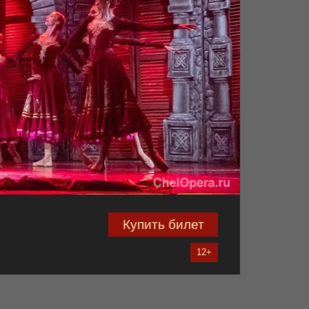
Купить билет
12+