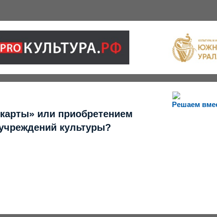
Решаем вме
 карты» или приобретением
 учреждений культуры?