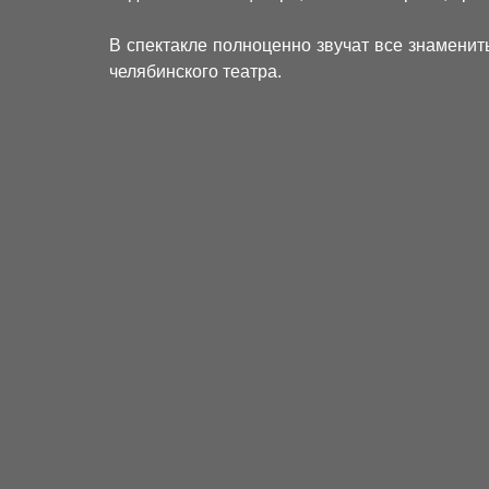
В спектакле полноценно звучат все знамени
челябинского театра.