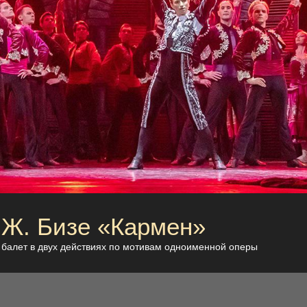
Ж. Бизе «Кармен»
балет в двух действиях по мотивам одноименной оперы