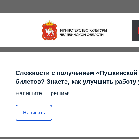
Сложности с получением «Пушкинской
билетов? Знаете, как улучшить работу
Напишите — решим!
Написать