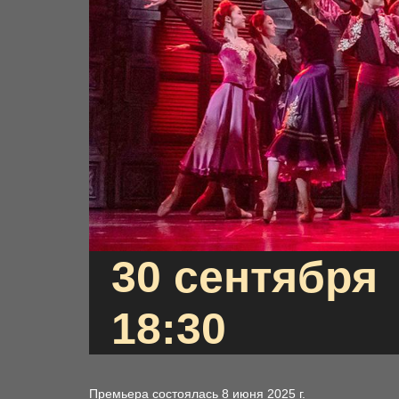
30 сентября
18:30
Премьера состоялась 8 июня 2025 г.