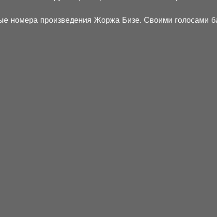
тые номера произведения Жоржа Бизе. Своими голосами б