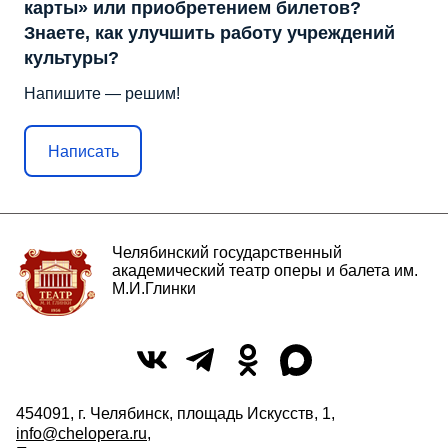
карты» или приобретением билетов?
Знаете, как улучшить работу учреждений
культуры?
Напишите — решим!
Написать
Челябинский государственный
академический театр оперы и балета им.
М.И.Глинки
454091, г. Челябинск, площадь Искусств, 1,
info@chelopera.ru
,