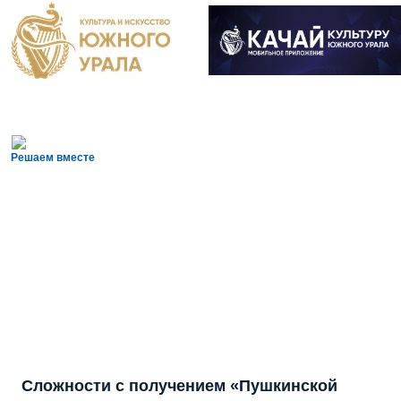
Решаем вместе
Сложности с получением «Пушкинской