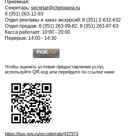
Приемная:
Секретарь:
secretar@chelopera.ru
8 (351) 263-12-93
Отдел рекламы и заказ экскурсий: 8 (351) 2-632-632
Отдел продаж: 8 (351) 263-99-82, 8 (351) 263-87-63
Касса работает: 10:00 - 20:00
Перерыв: 14:00 - 14:30
Чтобы оценить условия предоставления услуг,
используйте QR-код или перейдите по ссылке ниже
https://bus.gov.ru/qrcode/rate/437973