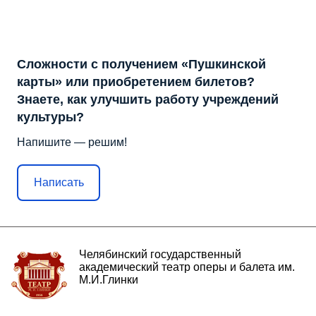
Сложности с получением «Пушкинской
карты» или приобретением билетов?
Знаете, как улучшить работу учреждений
культуры?
Напишите — решим!
Написать
Челябинский государственный
академический театр оперы и балета им.
М.И.Глинки