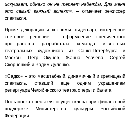
искушает, однако он не теряет надежды. Для меня
это самый важный аспект»
, – отмечает режиссер
спектакля.
Яркие декорации и костюмы, видео-арт, интересное
световое решение – оформление сценического
пространства разработала команда известных
театральных художников из Санкт-Петербурга и
Москвы: Петр Окунев, Жанна Усачева, Сергей
Скорнецкий и Вадим Дуленко.
«Садко» – это масштабный, динамичный и зрелищный
спектакль, ставший еще одним украшением
репертуара Челябинского театра оперы и балета.
Постановка спектакля осуществлена при финансовой
поддержке Министерства культуры Российской
Федерации.