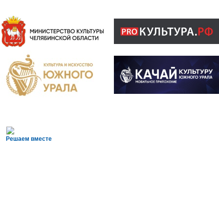
Решаем вместе