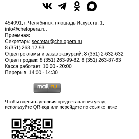
454091, г. Челябинск, площадь Искусств, 1,
info@chelopera.ru
,
Приемная:
Секретарь:
secretar@chelopera.ru
8 (351) 263-12-93
Отдел рекламы и заказ экскурсий: 8 (351) 2-632-632
Отдел продаж: 8 (351) 263-99-82, 8 (351) 263-87-63
Касса работает: 10:00 - 20:00
Перерыв: 14:00 - 14:30
Чтобы оценить условия предоставления услуг,
используйте QR-код или перейдите по ссылке ниже