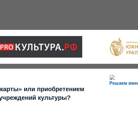
Решаем вме
 карты» или приобретением
 учреждений культуры?