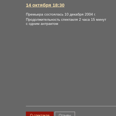
14 октября 18:30
Премьера состоялась 10 декабря 2004 г.
Продолжительность спектакля 2 часа 15 минут
с одним антрактом
О спектакле
Отзывы