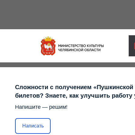
Сложности с получением «Пушкинской
билетов? Знаете, как улучшить работу
Напишите — решим!
Написать