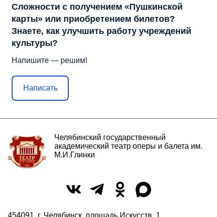
Сложности с получением «Пушкинской
карты» или приобретением билетов?
Знаете, как улучшить работу учреждений
культуры?
Напишите — решим!
Написать
Челябинский государственный
академический театр оперы и балета им.
М.И.Глинки
454091, г. Челябинск, площадь Искусств, 1,