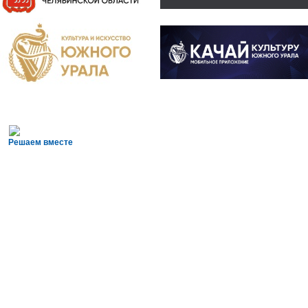
Решаем вместе