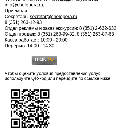
info@chelopera.ru
,
Приемная:
Секретарь:
secretar@chelopera.ru
8 (351) 263-12-93
Отдел рекламы и заказ экскурсий: 8 (351) 2-632-632
Отдел продаж: 8 (351) 263-99-82, 8 (351) 263-87-63
Касса работает: 10:00 - 20:00
Перерыв: 14:00 - 14:30
Чтобы оценить условия предоставления услуг,
используйте QR-код или перейдите по ссылке ниже