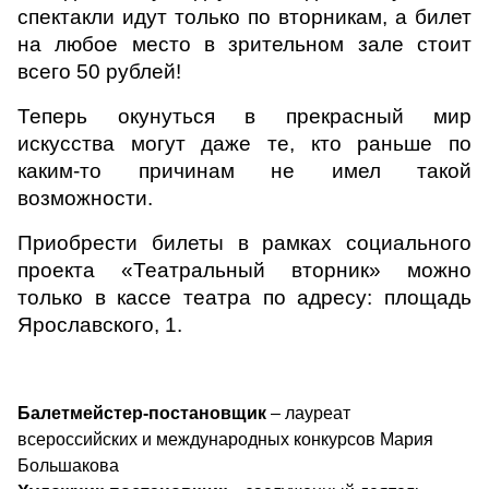
спектакли идут только по вторникам, а билет
на любое место в зрительном зале стоит
всего 50 рублей!
Теперь окунуться в прекрасный мир
искусства могут даже те, кто раньше по
каким-то причинам не имел такой
возможности.
Приобрести билеты в рамках социального
проекта «Театральный вторник» можно
только в кассе театра по адресу: площадь
Ярославского, 1.
Балетмейстер-постановщик
– лауреат
всероссийских и международных конкурсов Мария
Большакова