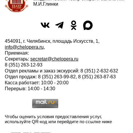
М.И.Глинки
454091, г. Челябинск, площадь Искусств, 1,
info@chelopera.ru
,
Приемная:
Секретарь:
secretar@chelopera.ru
8 (351) 263-12-93
Отдел рекламы и заказ экскурсий: 8 (351) 2-632-632
Отдел продаж: 8 (351) 263-99-82, 8 (351) 263-87-63
Касса работает: 10:00 - 20:00
Перерыв: 14:00 - 14:30
Чтобы оценить условия предоставления услуг,
используйте QR-код или перейдите по ссылке ниже