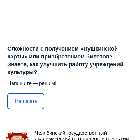
Сложности с получением «Пушкинской
карты» или приобретением билетов?
Знаете, как улучшить работу учреждений
культуры?
Напишите — решим!
Написать
Челябинский государственный
академический театр оперы и балета им.