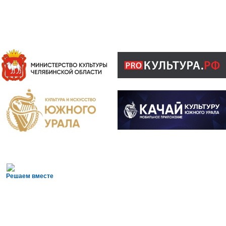
Решаем вместе