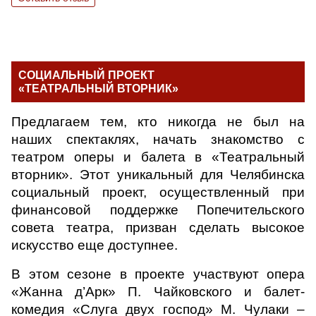
СОЦИАЛЬНЫЙ ПРОЕКТ
«ТЕАТРАЛЬНЫЙ ВТОРНИК»
Предлагаем тем, кто никогда не был на
наших спектаклях, начать знакомство с
театром оперы и балета в «Театральный
вторник». Этот уникальный для Челябинска
социальный проект, осуществленный при
финансовой поддержке Попечительского
совета театра, призван сделать высокое
искусство еще доступнее.
В этом сезоне в проекте участвуют опера
«Жанна д’Арк» П. Чайковского и балет-
комедия «Слуга двух господ» М. Чулаки –