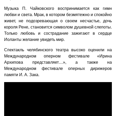
Музыка П. Чайковского воспринимается как гимн
любви и света. Мрак, в котором безмятежно и спокойно
живет, не подозревающая о своем несчастье, дочь
короля Рене, становится символом душевной слепоты.
Только любовь и сострадание зажигают в сердце
Иоланты желание увидеть мир.
Спектакль челябинского театра высоко оценили на
Международном оперном фестивале «Ирина
Архипова представляет…», а также на
Международном фестивале оперных дирижеров
памяти И. А. Зака.