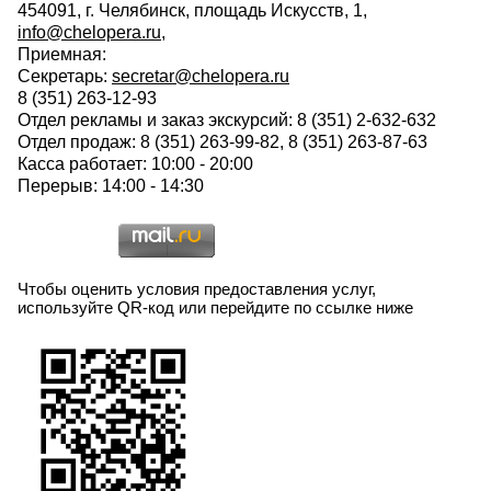
454091, г. Челябинск, площадь Искусств, 1,
info@chelopera.ru
,
Приемная:
Секретарь:
secretar@chelopera.ru
8 (351) 263-12-93
Отдел рекламы и заказ экскурсий: 8 (351) 2-632-632
Отдел продаж: 8 (351) 263-99-82, 8 (351) 263-87-63
Касса работает: 10:00 - 20:00
Перерыв: 14:00 - 14:30
Чтобы оценить условия предоставления услуг,
используйте QR-код или перейдите по ссылке ниже