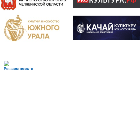
Решаем вместе