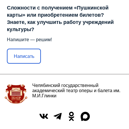
Сложности с получением «Пушкинской
карты» или приобретением билетов?
Знаете, как улучшить работу учреждений
культуры?
Напишите — решим!
Написать
Челябинский государственный
академический театр оперы и балета им.
М.И.Глинки