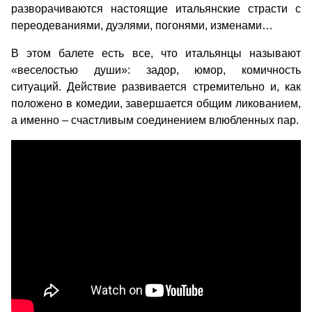
разворачиваются настоящие итальянские страсти с
переодеваниями, дуэлями, погонями, изменами…
В этом балете есть все, что итальянцы называют
«веселостью души»: задор, юмор, комичность
ситуаций. Действие развивается стремительно и, как
положено в комедии, завершается общим ликованием,
а именно – счастливым соединением влюбленных пар.