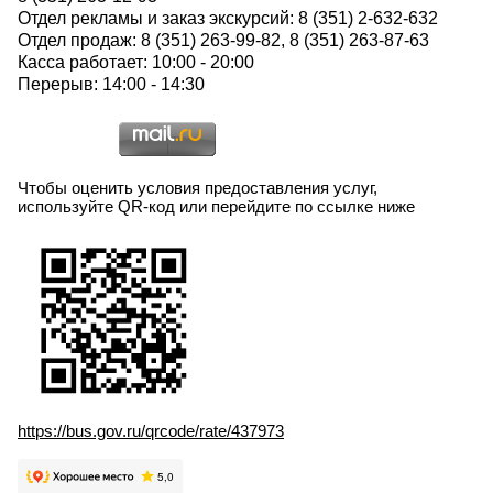
Отдел рекламы и заказ экскурсий: 8 (351) 2-632-632
Отдел продаж: 8 (351) 263-99-82, 8 (351) 263-87-63
Касса работает: 10:00 - 20:00
Перерыв: 14:00 - 14:30
Чтобы оценить условия предоставления услуг,
используйте QR-код или перейдите по ссылке ниже
https://bus.gov.ru/qrcode/rate/437973