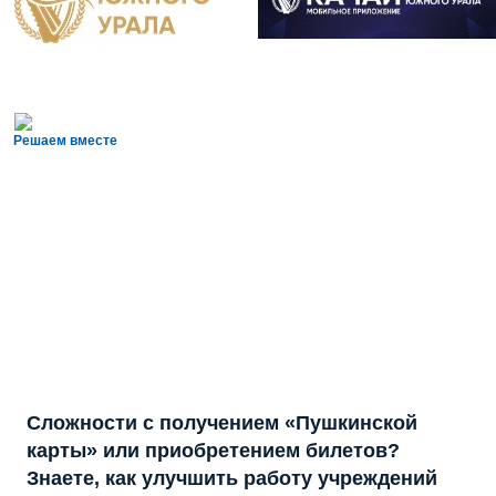
Решаем вместе
Сложности с получением «Пушкинской
карты» или приобретением билетов?
Знаете, как улучшить работу учреждений