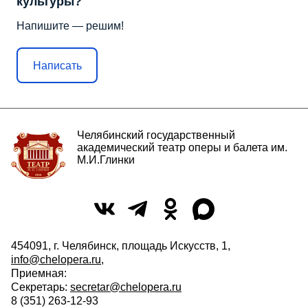
культуры?
Напишите — решим!
Написать
Челябинский государственный
академический театр оперы и балета им.
М.И.Глинки
454091, г. Челябинск, площадь Искусств, 1,
info@chelopera.ru
,
Приемная:
Секретарь:
secretar@chelopera.ru
8 (351) 263-12-93