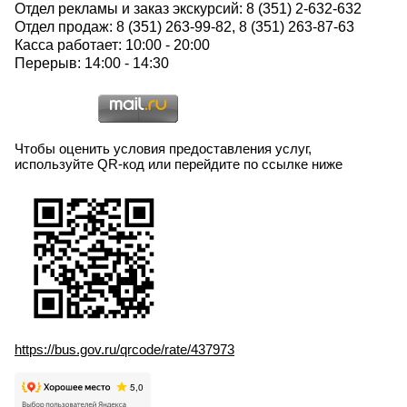
Отдел рекламы и заказ экскурсий: 8 (351) 2-632-632
Отдел продаж: 8 (351) 263-99-82, 8 (351) 263-87-63
Касса работает: 10:00 - 20:00
Перерыв: 14:00 - 14:30
Чтобы оценить условия предоставления услуг,
используйте QR-код или перейдите по ссылке ниже
https://bus.gov.ru/qrcode/rate/437973