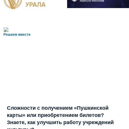
Решаем вместе
Сложности с получением «Пушкинской
карты» или приобретением билетов?
Знаете, как улучшить работу учреждений