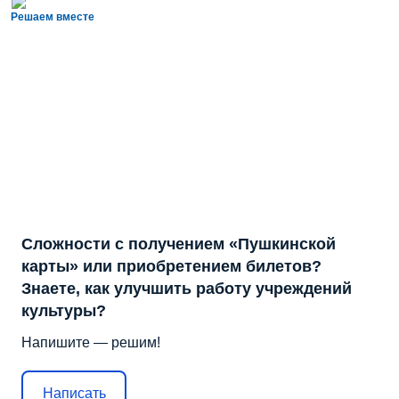
Решаем вместе
Сложности с получением «Пушкинской
карты» или приобретением билетов?
Знаете, как улучшить работу учреждений
культуры?
Напишите — решим!
Написать