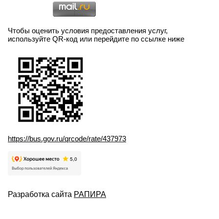
Чтобы оценить условия предоставления услуг,
используйте QR-код или перейдите по ссылке ниже
https://bus.gov.ru/qrcode/rate/437973
Разработка сайта
РАПИРА