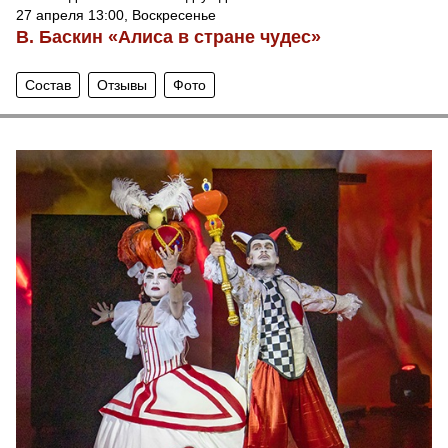
27 апреля 13:00, Воскресенье
В. Баскин «Алиса в стране чудес»
Состав
Отзывы
Фото