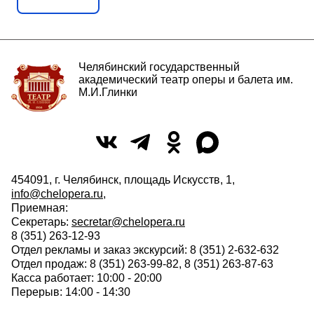
Челябинский государственный
академический театр оперы и балета им.
М.И.Глинки
454091, г. Челябинск, площадь Искусств, 1,
info@chelopera.ru
,
Приемная:
Секретарь:
secretar@chelopera.ru
8 (351) 263-12-93
Отдел рекламы и заказ экскурсий: 8 (351) 2-632-632
Отдел продаж: 8 (351) 263-99-82, 8 (351) 263-87-63
Касса работает: 10:00 - 20:00
Перерыв: 14:00 - 14:30