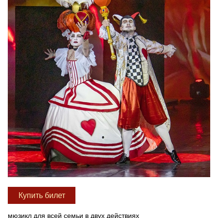
Купить билет
мюзикл для всей семьи в двух действиях