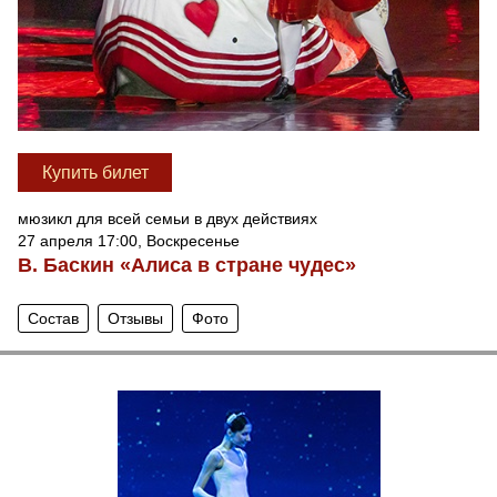
Купить билет
мюзикл для всей семьи в двух действиях
27 апреля 17:00, Воскресенье
В. Баскин «Алиса в стране чудес»
Состав
Отзывы
Фото