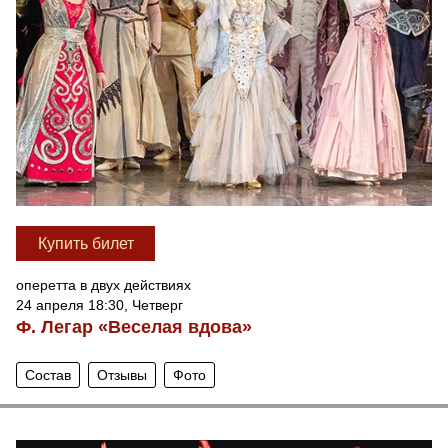
Купить билет
оперетта в двух действиях
24 апреля 18:30, Четверг
Ф. Легар «Веселая вдова»
Состав
Отзывы
Фото