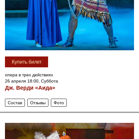
Купить билет
опера в трех действиях
26 апреля 18:00, Суббота
Дж. Верди «Аида»
Состав
Отзывы
Фото