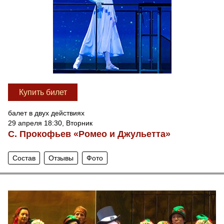
Купить билет
балет в двух действиях
29 апреля 18:30, Вторник
С. Прокофьев «Ромео и Джульетта»
Состав
Отзывы
Фото