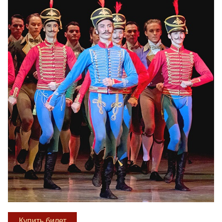
Купить билет