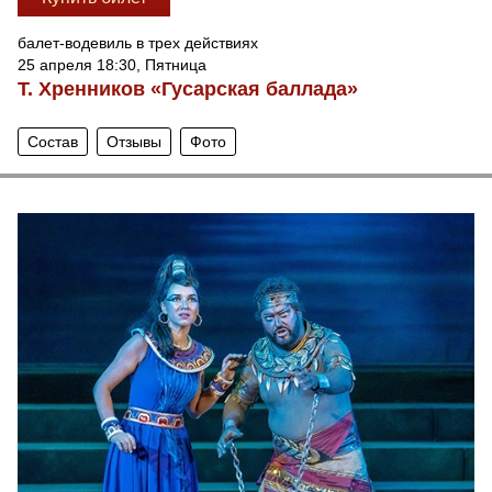
балет-водевиль в трех действиях
25 апреля 18:30, Пятница
Т. Хренников «Гусарская баллада»
Состав
Отзывы
Фото