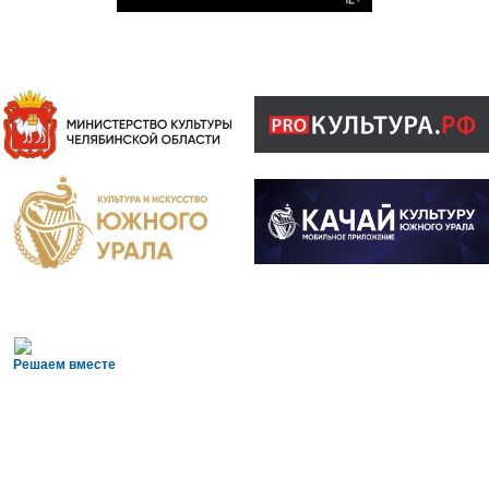
Решаем вместе