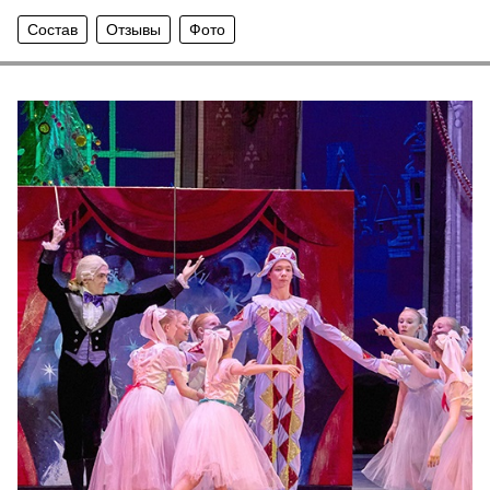
Состав
Отзывы
Фото