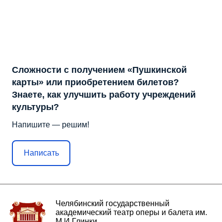
Сложности с получением «Пушкинской
карты» или приобретением билетов?
Знаете, как улучшить работу учреждений
культуры?
Напишите — решим!
Написать
Челябинский государственный
академический театр оперы и балета им.
М.И.Глинки