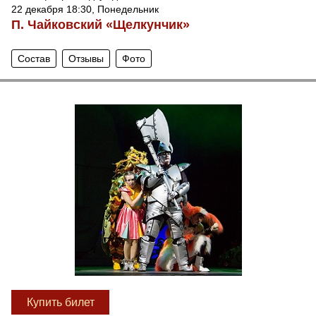
22 декабря 18:30, Понедельник
П. Чайковский «Щелкунчик»
Состав
Отзывы
Фото
Купить билет