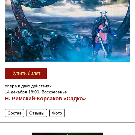
Купить билет
опера в двух действиях
14 декабря 18:00, Воскресенье
Н. Римский-Корсаков «Садко»
Состав
Отзывы
Фото