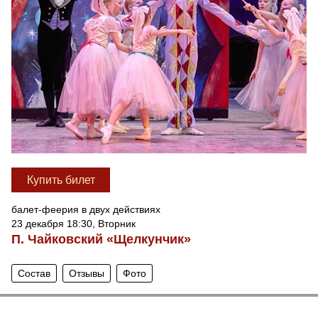
Купить билет
балет-феерия в двух действиях
23 декабря 18:30, Вторник
П. Чайковский «Щелкунчик»
Состав
Отзывы
Фото