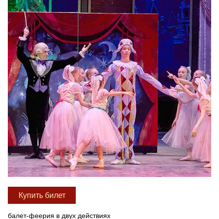
Купить билет
балет-феерия в двух действиях