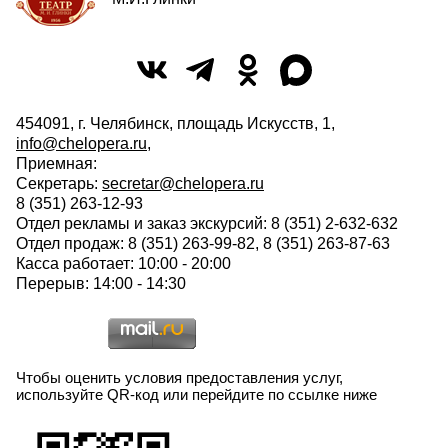
454091, г. Челябинск, площадь Искусств, 1,
info@chelopera.ru
,
Приемная:
Секретарь:
secretar@chelopera.ru
8 (351) 263-12-93
Отдел рекламы и заказ экскурсий: 8 (351) 2-632-632
Отдел продаж: 8 (351) 263-99-82, 8 (351) 263-87-63
Касса работает: 10:00 - 20:00
Перерыв: 14:00 - 14:30
Чтобы оценить условия предоставления услуг,
используйте QR-код или перейдите по ссылке ниже