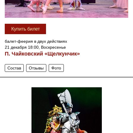
Купить билет
балет-феерия в двух действиях
21 декабря 18:00, Воскресенье
П. Чайковский «Щелкунчик»
Состав
Отзывы
Фото