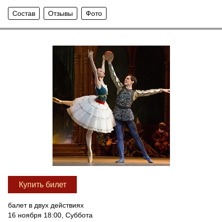
Состав
Отзывы
Фото
Купить билет
балет в двух действиях
16 ноября 18:00, Суббота