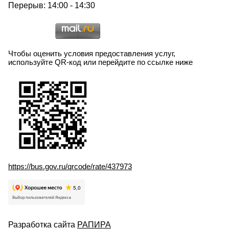
Перерыв: 14:00 - 14:30
Чтобы оценить условия предоставления услуг,
используйте QR-код или перейдите по ссылке ниже
https://bus.gov.ru/qrcode/rate/437973
Разработка сайта
РАПИРА