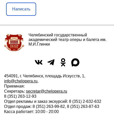
Написать
Челябинский государственный
академический театр оперы и балета им.
М.И.Глинки
454091, г. Челябинск, площадь Искусств, 1,
info@chelopera.ru
,
Приемная:
Секретарь:
secretar@chelopera.ru
8 (351) 263-12-93
Отдел рекламы и заказ экскурсий: 8 (351) 2-632-632
Отдел продаж: 8 (351) 263-99-82, 8 (351) 263-87-63
Касса работает: 10:00 - 20:00