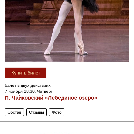
Купить билет
балет в двух действиях
7 ноября 18:30, Четверг
П. Чайковский «Лебединое озеро»
Состав
Отзывы
Фото