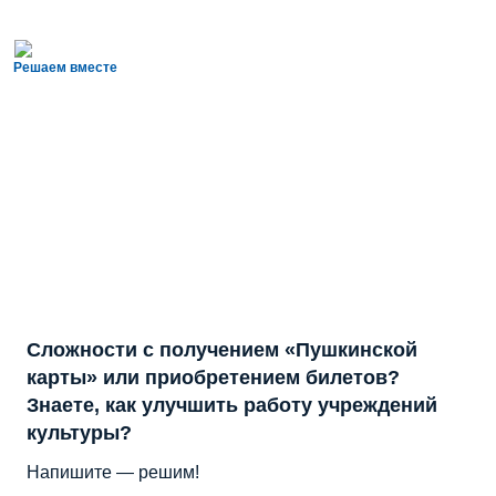
Решаем вместе
Сложности с получением «Пушкинской
карты» или приобретением билетов?
Знаете, как улучшить работу учреждений
культуры?
Напишите — решим!