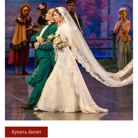
Купить билет