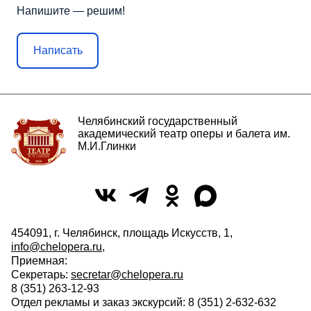
Напишите — решим!
Написать
Челябинский государственный
академический театр оперы и балета им.
М.И.Глинки
454091, г. Челябинск, площадь Искусств, 1,
info@chelopera.ru
,
Приемная:
Секретарь:
secretar@chelopera.ru
8 (351) 263-12-93
Отдел рекламы и заказ экскурсий: 8 (351) 2-632-632