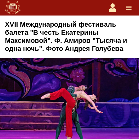
XVII Международный фестиваль
балета "В честь Екатерины
Максимовой". Ф. Амиров "Тысяча и
одна ночь". Фото Андрея Голубева