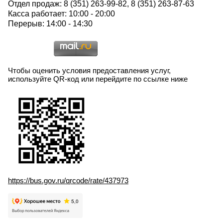
Отдел продаж: 8 (351) 263-99-82, 8 (351) 263-87-63
Касса работает: 10:00 - 20:00
Перерыв: 14:00 - 14:30
Чтобы оценить условия предоставления услуг,
используйте QR-код или перейдите по ссылке ниже
https://bus.gov.ru/qrcode/rate/437973