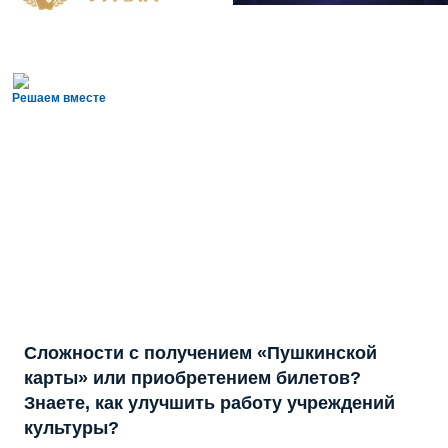
Решаем вместе
Сложности с получением «Пушкинской
карты» или приобретением билетов?
Знаете, как улучшить работу учреждений
культуры?