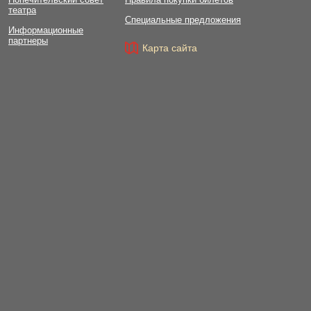
театра
Специальные предложения
Информационные
партнеры
Карта сайта