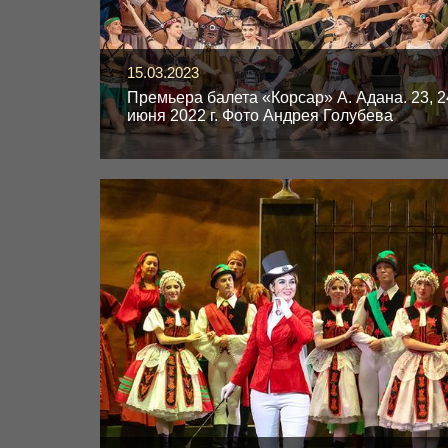
15.03.2023
Премьера балета «Корсар» А. Адана. 23, 2
июня 2022 г. Фото Андрея Голубева