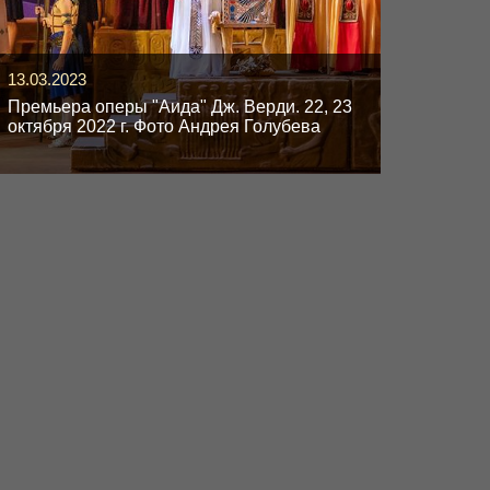
13.03.2023
Премьера оперы "Аида" Дж. Верди. 22, 23
октября 2022 г. Фото Андрея Голубева