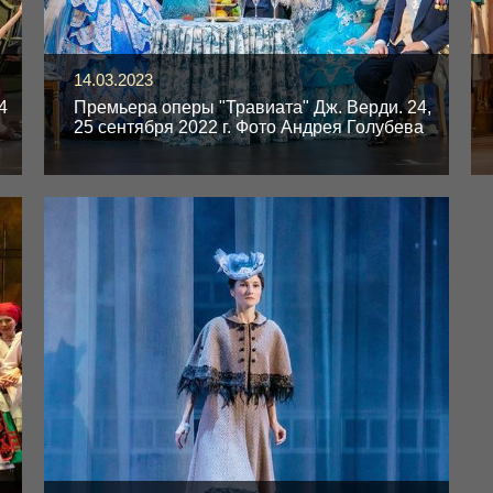
14.03.2023
4
Премьера оперы "Травиата" Дж. Верди. 24,
25 сентября 2022 г. Фото Андрея Голубева