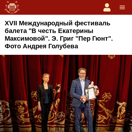
XVII Международный фестиваль
балета "В честь Екатерины
Максимовой". Э. Григ "Пер Гюнт".
Фото Андрея Голубева