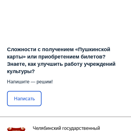
Сложности с получением «Пушкинской
карты» или приобретением билетов?
Знаете, как улучшить работу учреждений
культуры?
Напишите — решим!
Написать
Челябинский государственный