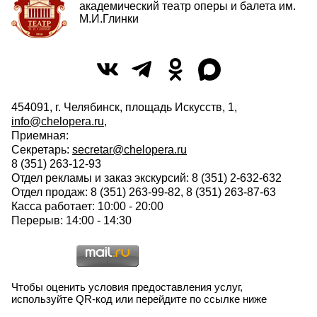
академический театр оперы и балета им.
М.И.Глинки
454091, г. Челябинск, площадь Искусств, 1,
info@chelopera.ru
,
Приемная:
Секретарь:
secretar@chelopera.ru
8 (351) 263-12-93
Отдел рекламы и заказ экскурсий: 8 (351) 2-632-632
Отдел продаж: 8 (351) 263-99-82, 8 (351) 263-87-63
Касса работает: 10:00 - 20:00
Перерыв: 14:00 - 14:30
Чтобы оценить условия предоставления услуг,
используйте QR-код или перейдите по ссылке ниже