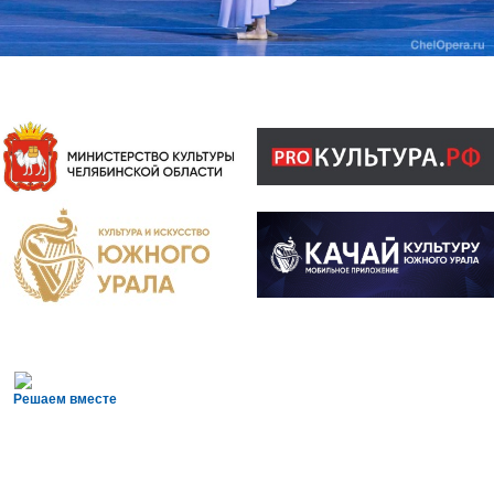
Решаем вместе