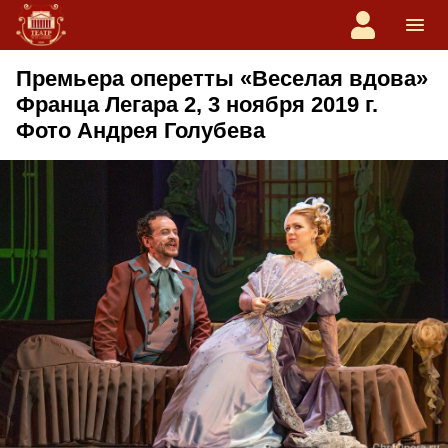
Премьера оперетты «Веселая вдова»
Франца Легара 2, 3 ноября 2019 г.
Фото Андрея Голубева