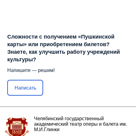
Сложности с получением «Пушкинской
карты» или приобретением билетов?
Знаете, как улучшить работу учреждений
культуры?
Напишите — решим!
Написать
Челябинский государственный
академический театр оперы и балета им.
М.И.Глинки