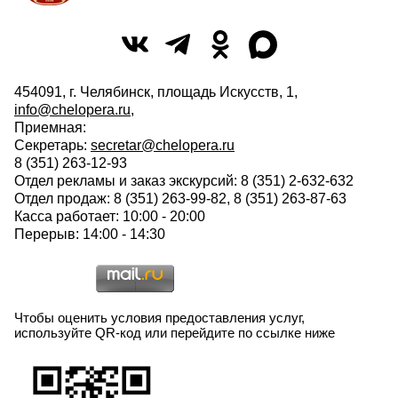
454091, г. Челябинск, площадь Искусств, 1,
info@chelopera.ru
,
Приемная:
Секретарь:
secretar@chelopera.ru
8 (351) 263-12-93
Отдел рекламы и заказ экскурсий: 8 (351) 2-632-632
Отдел продаж: 8 (351) 263-99-82, 8 (351) 263-87-63
Касса работает: 10:00 - 20:00
Перерыв: 14:00 - 14:30
Чтобы оценить условия предоставления услуг,
используйте QR-код или перейдите по ссылке ниже