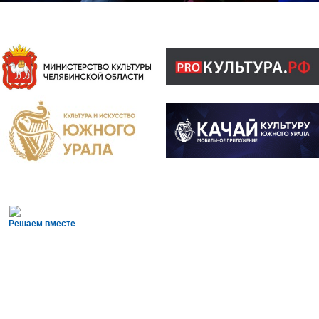
Решаем вместе