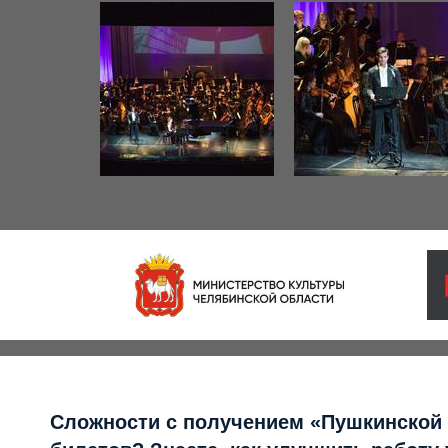
Сложности с получением «Пушкинской