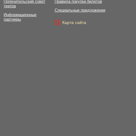
Попечительский совет
Правила покупки билетов
театра
Специальные предложения
Информационные
партнеры
Карта сайта