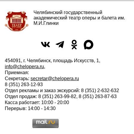
Челябинский государственный
академический театр оперы и балета им.
М.И.Глинки
454091, г. Челябинск, площадь Искусств, 1,
info@chelopera.ru
,
Приемная:
Секретарь:
secretar@chelopera.ru
8 (351) 263-12-93
Отдел рекламы и заказ экскурсий: 8 (351) 2-632-632
Отдел продаж: 8 (351) 263-99-82, 8 (351) 263-87-63
Касса работает: 10:00 - 20:00
Перерыв: 14:00 - 14:30