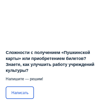
Сложности с получением «Пушкинской
карты» или приобретением билетов?
Знаете, как улучшить работу учреждений
культуры?
Напишите — решим!
Написать