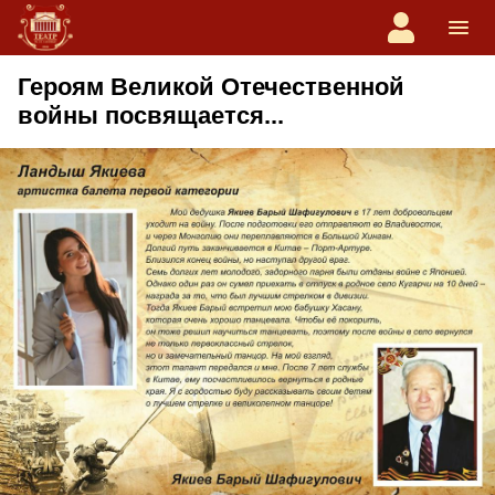
Героям Великой Отечественной
войны посвящается...