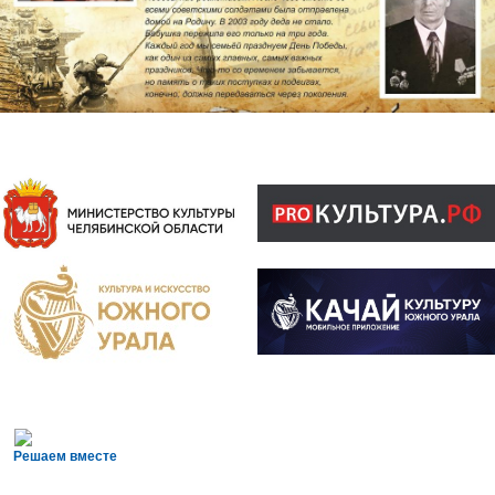
Решаем вместе