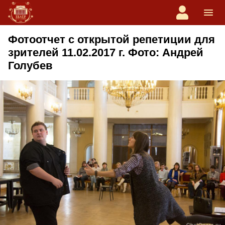
Фотоотчет с открытой репетиции для
зрителей 11.02.2017 г. Фото: Андрей
Голубев