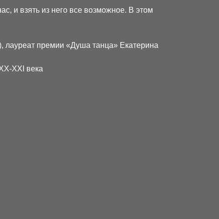
с, и взять из него все возможное. В этом
), лауреат премии «Душа танца» Екатерина
XX-XXI века