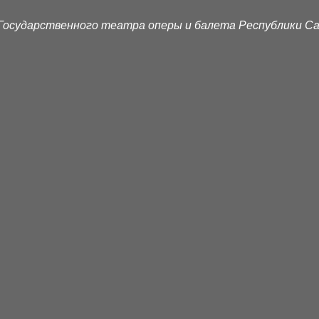
Государственного театра оперы и балета Республики Са