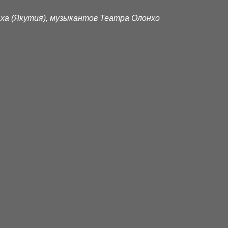
ха (Якутия), музыкантов Театра Олонхо