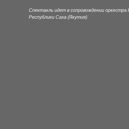
Спектакль идет в сопровождении оркестра 
Республики Саха (Якутия)