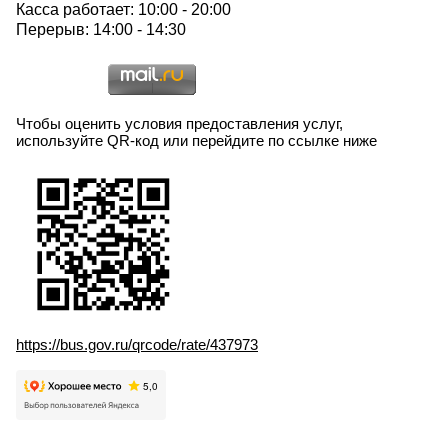
Касса работает: 10:00 - 20:00
Перерыв: 14:00 - 14:30
Чтобы оценить условия предоставления услуг,
используйте QR-код или перейдите по ссылке ниже
https://bus.gov.ru/qrcode/rate/437973