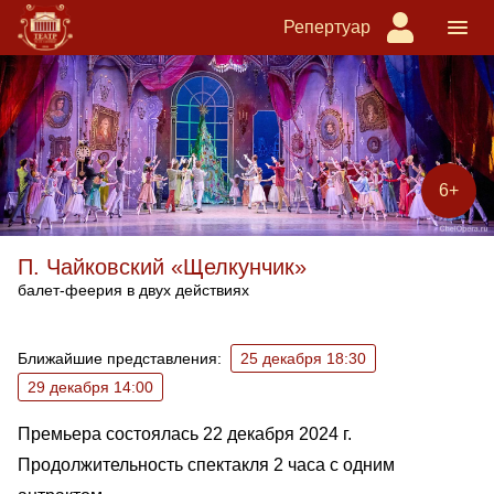
Репертуар
6+
П. Чайковский «Щелкунчик»
балет-феерия в двух действиях
Ближайшие спектакли
Ближайшие представления:
25 декабря 18:30
29 декабря 14:00
Премьера состоялась 22 декабря 2024 г.
Продолжительность спектакля 2 часа с одним