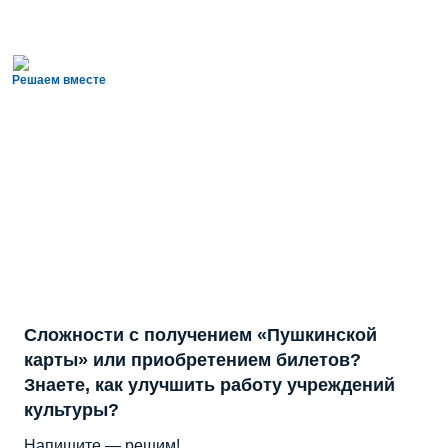
Решаем вместе
Сложности с получением «Пушкинской
карты» или приобретением билетов?
Знаете, как улучшить работу учреждений
культуры?
Напишите — решим!