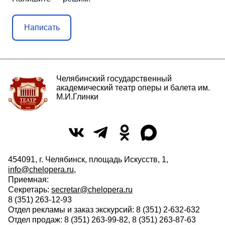
Написать
Челябинский государственный
академический театр оперы и балета им.
М.И.Глинки
454091, г. Челябинск, площадь Искусств, 1,
info@chelopera.ru
,
Приемная:
Секретарь:
secretar@chelopera.ru
8 (351) 263-12-93
Отдел рекламы и заказ экскурсий: 8 (351) 2-632-632
Отдел продаж: 8 (351) 263-99-82, 8 (351) 263-87-63