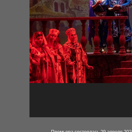
Премьера состоялась 29 апреля 2022