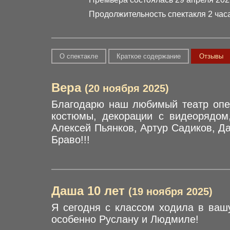
Продолжительность спектакля 2 часа
О спектакле
Краткое содержание
Отзывы
Вера
(20 ноября 2025)
Благодарю наш любимый театр опер
костюмы, декорации с видеорядом,
Алексей Пьянков, Артур Садиков, Да
Браво!!!
Даша 10 лет
(19 ноября 2025)
Я сегодня с классом ходила в ваш
особенно Руслану и Людмиле!