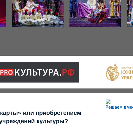
Решаем вме
 карты» или приобретением
 учреждений культуры?