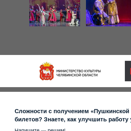
Сложности с получением «Пушкинской
билетов? Знаете, как улучшить работу
Напишите — решим!